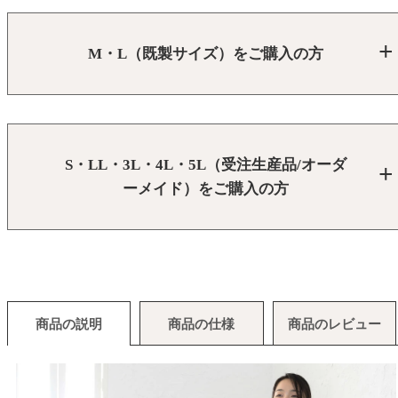
M・L（既製サイズ）をご購入の方
S・LL・3L・4L・5L（受注生産品/オーダ
ーメイド）をご購入の方
商品の説明
商品の仕様
商品のレビュー