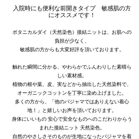
入院時にも便利な前開きタイプ 敏感肌の方
にオススメです！
ボタニカルダイ（天然染色）接結ニットは、お肌への
負担が少なく、
敏感肌の方からも大変好評を頂いております。
触れた瞬間に分かる、やわらかでふんわりした素晴ら
しい素材感。
植物の根や葉、皮、実などから抽出した天然染料で、
オーガニックコットンを丁寧に染め上げました。
多くの方から、「他のパジャマではありえない着心
地！」と嬉しいお声を頂いております。
身体にいいもの 安心で安全なものへのこだわりからう
まれた接結ニット 天然染色。
自然のやさしさそのものが生地になったパジャマを着