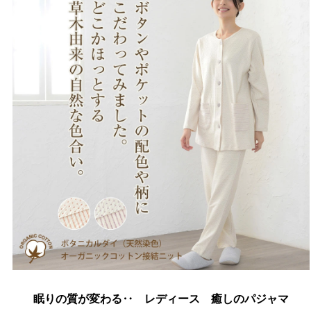
眠りの質が変わる‥ レディース 癒しのパジャマ