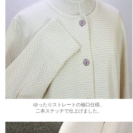
ゆったりストレートの袖口仕様。
二本ステッチで仕上げました。