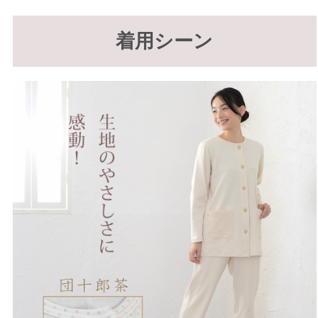
着用シーン