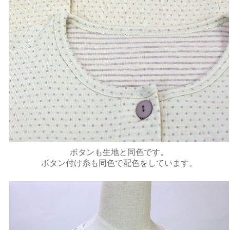
ボタンも生地と同色です。
ボタン付け糸も同色で配色をしています。