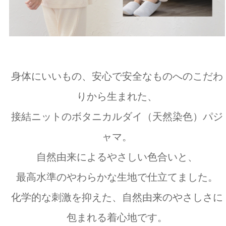
身体にいいもの、安心で安全なものへのこだわ
りから生まれた、
接結ニットのボタニカルダイ（天然染色）パジ
ャマ。
自然由来によるやさしい色合いと、
最高水準のやわらかな生地で仕立てました。
化学的な刺激を抑えた、自然由来のやさしさに
包まれる着心地です。