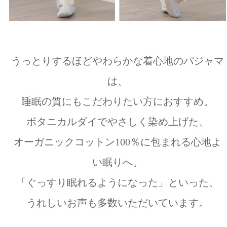
うっとりするほどやわらかな着心地のパジャマ
は、
睡眠の質にもこだわりたい方におすすめ。
ボタニカルダイでやさしく染め上げた、
オーガニックコットン100％に包まれる心地よ
い眠りへ。
「ぐっすり眠れるようになった」といった、
うれしいお声も多数いただいています。