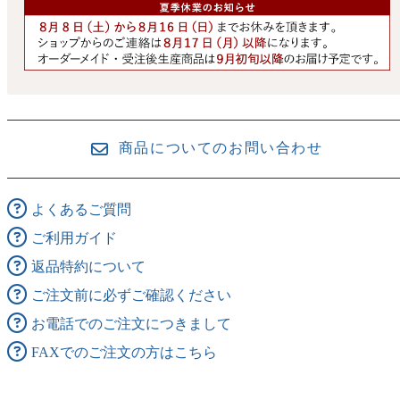
商品についてのお問い合わせ
よくあるご質問
ご利用ガイド
返品特約について
ご注文前に必ずご確認ください
お電話でのご注文につきまして
FAXでのご注文の方はこちら