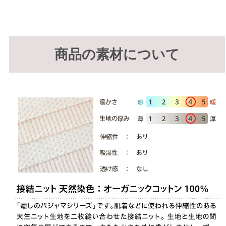
商品の素材について