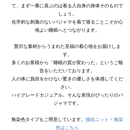
て、まず一番に喜ぶのは着る人自身の身体そのもので
しょう。
化学的な刺激のないパジャマを着て寝ることこそが心
地よい睡眠へとつながります。
贅沢な素材からうまれた至福の着心地をお届けしま
す。
多くのお客様から「睡眠の質が変わった」というご報
告をいただいております。
人の体に負担をかけない驚きの優しさを体感してくだ
さい。
ハイグレードカジュアル。そんな表現がぴったりのパ
ジャマです。
無染色タイプもご用意しています。
接結ニット × 無染
色はこちら