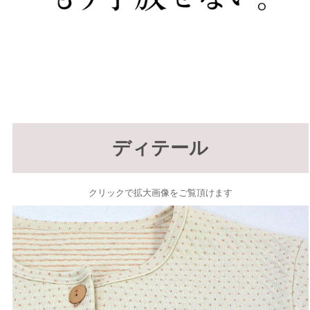
ディテール
クリックで拡大画像をご覧頂けます