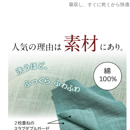
吸収し、すぐに乾くから快適