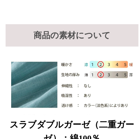
商品の素材について
スラブダブルガーゼ（二重ガー
ゼ）：綿100％