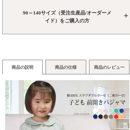
90～140サイズ（受注生産品/オーダーメ
イド）をご購入の方
商品の説明
商品の仕様
商品のレビュー