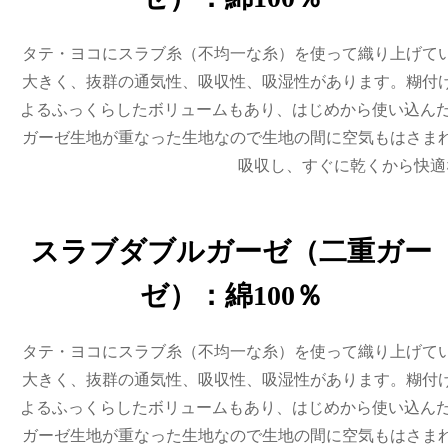
タテ・ヨコにスラブ糸（不均一な糸）を使って織り上げて
大きく、抜群の通気性、吸収性、吸湿性があります。糊付
よるふっくらしたボリュームもあり、はじめから使い込んだ
ガーゼ生地が重なった生地なので生地の間に空気もはさま
吸収し、すぐに乾くから快適
スラブダブルガーゼ（二重ガー
ゼ）：綿100％
タテ・ヨコにスラブ糸（不均一な糸）を使って織り上げて
大きく、抜群の通気性、吸収性、吸湿性があります。糊付
よるふっくらしたボリュームもあり、はじめから使い込んだ
ガーゼ生地が重なった生地なので生地の間に空気もはさま