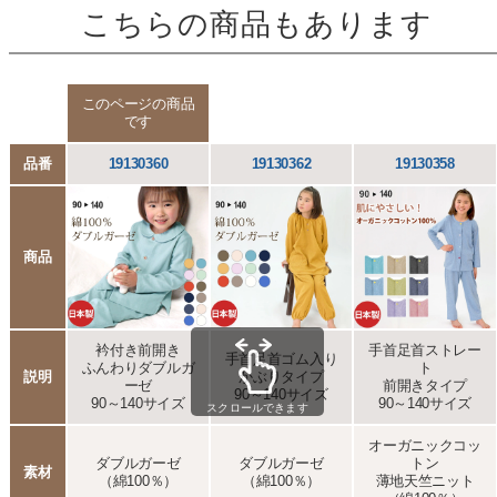
こちらの商品もあります