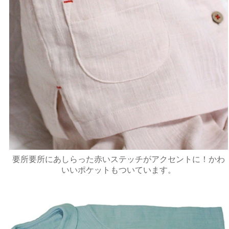
要所要所にあしらった赤いステッチがアクセントに！かわ
いいポケットもついています。