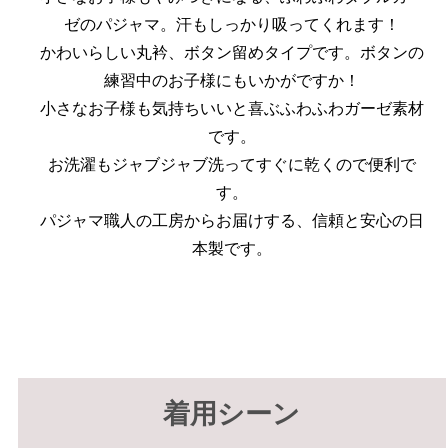
ゼのパジャマ。汗もしっかり吸ってくれます！
かわいらしい丸衿、ボタン留めタイプです。ボタンの
練習中のお子様にもいかがですか！
小さなお子様も気持ちいいと喜ぶふわふわガーゼ素材
です。
お洗濯もジャブジャブ洗ってすぐに乾くので便利で
す。
パジャマ職人の工房からお届けする、信頼と安心の日
本製です。
着用シーン