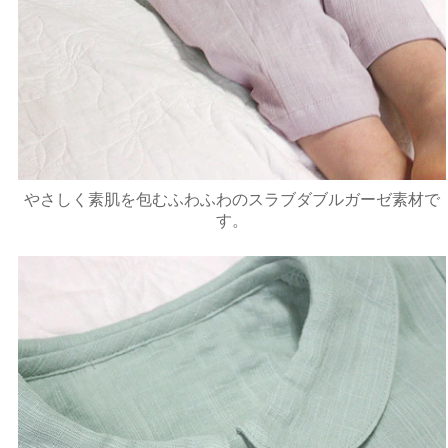
やさしく素肌を包むふわふわのスラブダブルガーゼ素材で
す。