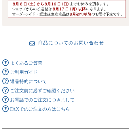
商品についてのお問い合わせ
よくあるご質問
ご利用ガイド
返品特約について
ご注文前に必ずご確認ください
お電話でのご注文につきまして
FAXでのご注文の方はこちら