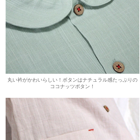
丸い衿がかわいらしい！ボタンはナチュラル感たっぷりの
ココナッツボタン！