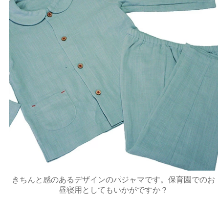
きちんと感のあるデザインのパジャマです。保育園でのお
昼寝用としてもいかがですか？