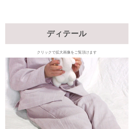
ディテール
クリックで拡大画像をご覧頂けます