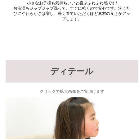
小さなお子様も気持ちいいと喜ぶふわふわ感です!
お洗濯もジャブジャブ洗って、すぐに乾くので安心です。洗うた
びにやわらかさは増し、長く着ていただくほど素材の良さがアッ
プします。
ディテール
クリックで拡大画像をご覧頂けます