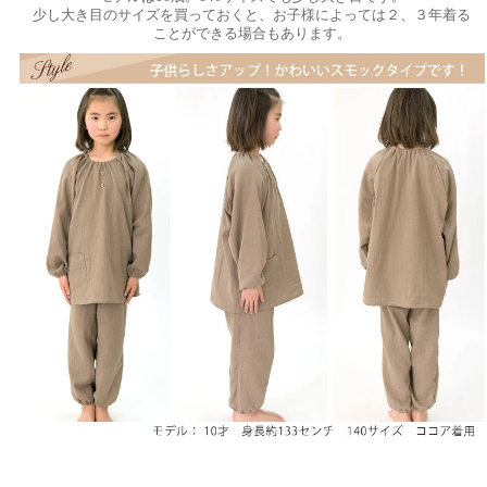
少し大き目のサイズを買っておくと、お子様によっては２、３年着る
ことができる場合もあります。