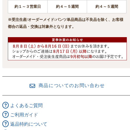
約１～３営業日
約４～５週間
約４～５週間
※受注生産/オーダーメイド/パンツ単品商品は不良品を除く、お客様
都合の返品・交換は対象外となります。
商品についてのお問い合わせ
よくあるご質問
ご利用ガイド
返品特約について