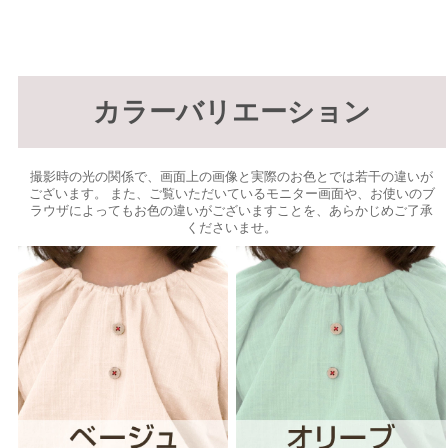
カラーバリエーション
撮影時の光の関係で、画面上の画像と実際のお色とでは若干の違いが
ございます。 また、ご覧いただいているモニター画面や、お使いのブ
ラウザによってもお色の違いがございますことを、あらかじめご了承
くださいませ。