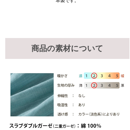
本製です。
商品の素材について