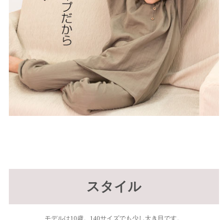
スタイル
モデルは10歳。140サイズでも少し大き目です。