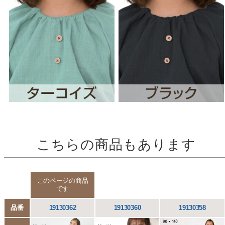
こちらの商品もあります