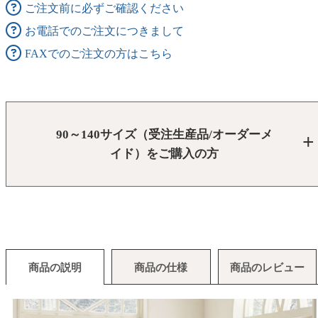
ご注文前に必ずご確認ください
お電話でのご注文につきまして
FAXでのご注文の方はこちら
90～140サイズ（受注生産品/オーダーメ
イド）をご購入の方
商品の説明
商品の仕様
商品のレビュー