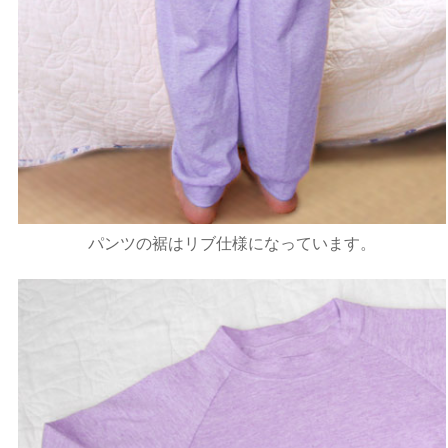
パンツの裾はリブ仕様になっています。