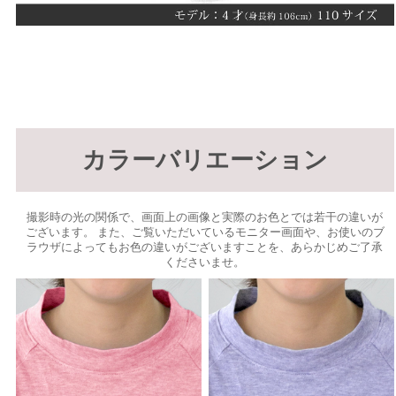
カラーバリエーション
撮影時の光の関係で、画面上の画像と実際のお色とでは若干の違いが
ございます。 また、ご覧いただいているモニター画面や、お使いのブ
ラウザによってもお色の違いがございますことを、あらかじめご了承
くださいませ。