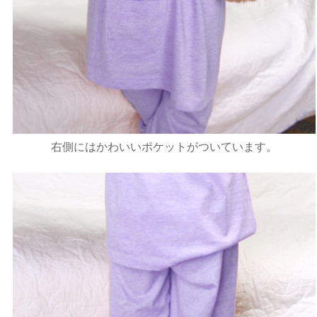
右側にはかわいいポケットがついています。