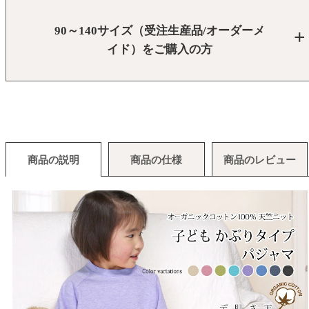
90～140サイズ（受注生産品/オーダーメ
イド）をご購入の方
商品の説明
商品の仕様
商品のレビュー