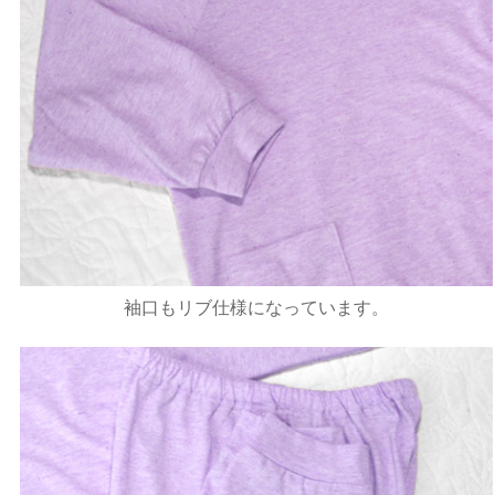
袖口もリブ仕様になっています。