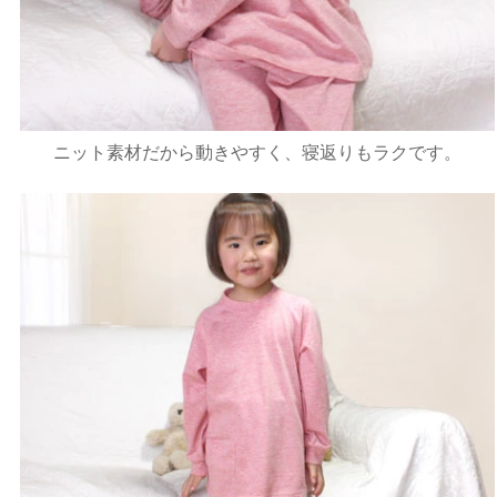
ニット素材だから動きやすく、寝返りもラクです。