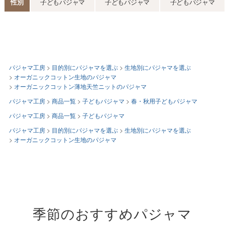
パジャマ工房
目的別にパジャマを選ぶ
生地別にパジャマを選ぶ
オーガニックコットン生地のパジャマ
オーガニックコットン薄地天竺ニットのパジャマ
パジャマ工房
商品一覧
子どもパジャマ
春・秋用子どもパジャマ
パジャマ工房
商品一覧
子どもパジャマ
パジャマ工房
目的別にパジャマを選ぶ
生地別にパジャマを選ぶ
オーガニックコットン生地のパジャマ
季節のおすすめパジャマ