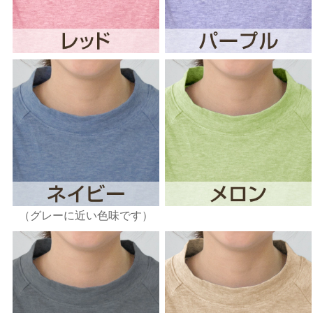
（グレーに近い色味です）