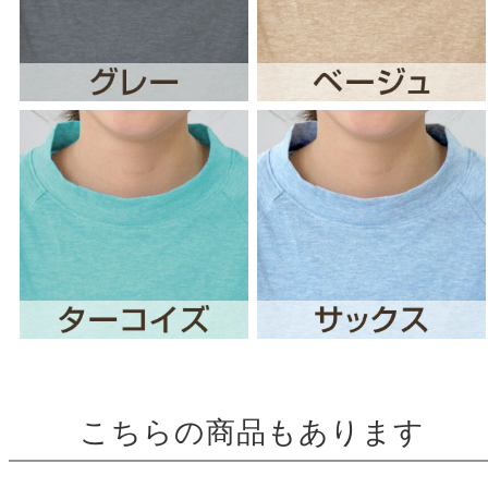
こちらの商品もあります