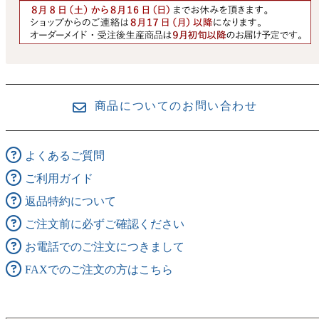
商品についてのお問い合わせ
よくあるご質問
ご利用ガイド
返品特約について
ご注文前に必ずご確認ください
お電話でのご注文につきまして
FAXでのご注文の方はこちら