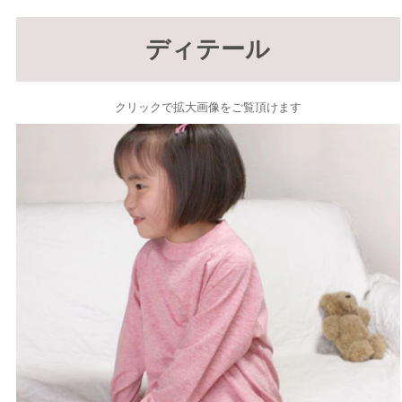
ディテール
クリックで拡大画像をご覧頂けます