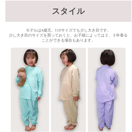
スタイル
モデルは4歳児。110サイズでも少し大き目です。
少し大き目のサイズを買っておくと、お子様によっては２、３年着る
ことができる場合もあります。