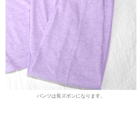
パンツは長ズボンになります。