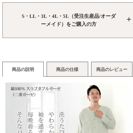
S・LL・3L・4L・5L（受注生産品/オーダ
ーメイド）をご購入の方
商品の説明
商品の仕様
商品のレビュー