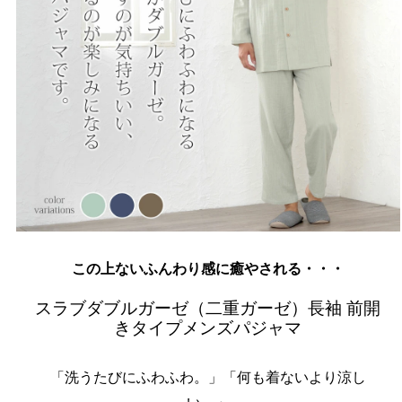
この上ないふんわり感に癒やされる・・・
スラブダブルガーゼ（二重ガーゼ）長袖 前開
きタイプメンズパジャマ
「洗うたびにふわふわ。」「何も着ないより涼し