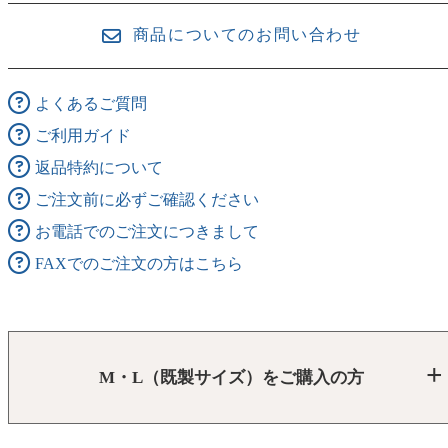
商品についてのお問い合わせ
よくあるご質問
ご利用ガイド
返品特約について
ご注文前に必ずご確認ください
お電話でのご注文につきまして
FAXでのご注文の方はこちら
M・L（既製サイズ）をご購入の方