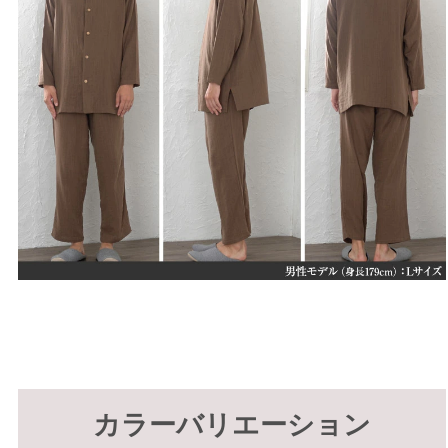
カラーバリエーション