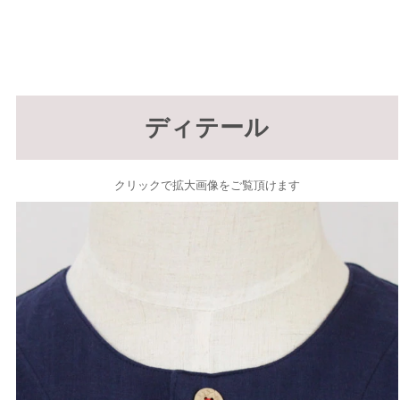
ディテール
クリックで拡大画像をご覧頂けます