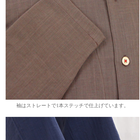
袖はストレートで1本ステッチで仕上げています。