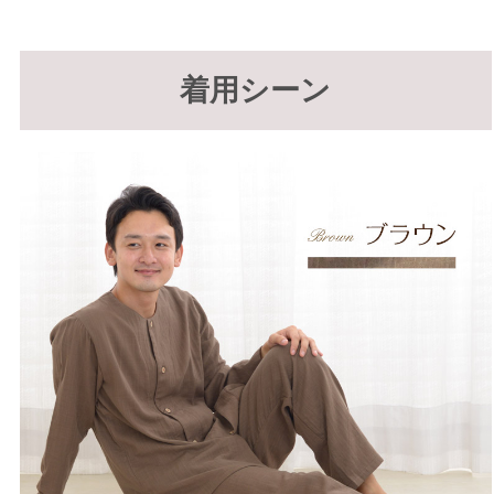
着用シーン