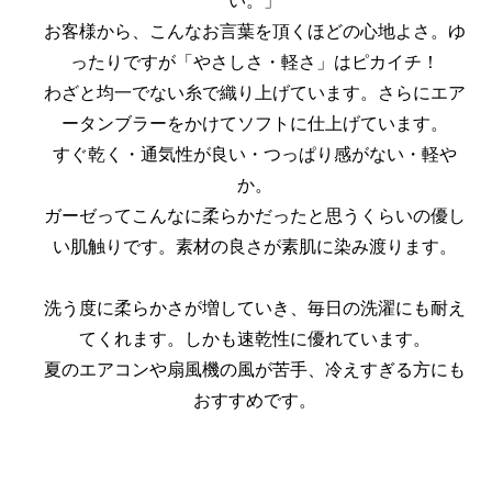
い。」
お客様から、こんなお言葉を頂くほどの心地よさ。ゆ
ったりですが「やさしさ・軽さ」はピカイチ！
わざと均一でない糸で織り上げています。さらにエア
ータンブラーをかけてソフトに仕上げています。
すぐ乾く・通気性が良い・つっぱり感がない・軽や
か。
ガーゼってこんなに柔らかだったと思うくらいの優し
い肌触りです。素材の良さが素肌に染み渡ります。
洗う度に柔らかさが増していき、毎日の洗濯にも耐え
てくれます。しかも速乾性に優れています。
夏のエアコンや扇風機の風が苦手、冷えすぎる方にも
おすすめです。