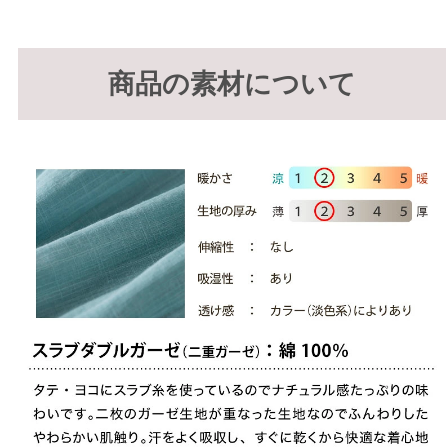
商品の素材について