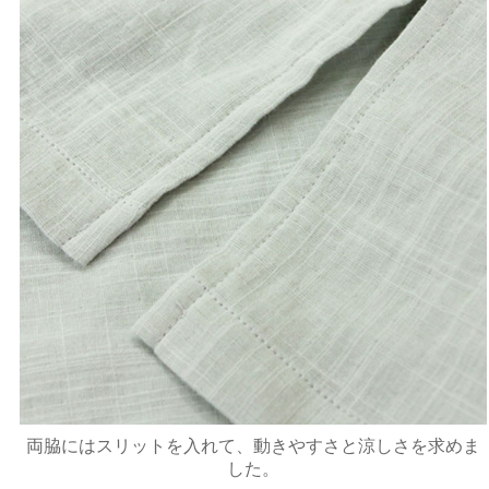
両脇にはスリットを入れて、動きやすさと涼しさを求めま
した。