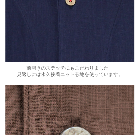
前開きのステッチにもこだわりました。
見返しには永久接着ニット芯地を使っています。