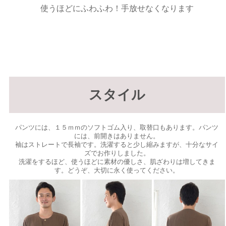
使うほどにふわふわ！手放せなくなります
スタイル
パンツには、１５ｍｍのソフトゴム入り、取替口もあります。パンツ
には、前開きはありません。
袖はストレートで長袖です。洗濯すると少し縮みますが、十分なサイ
ズでお作りしました。
洗濯をするほど、使うほどに素材の優しさ、肌ざわりは増してきま
す。どうぞ、大切に永く使ってください。