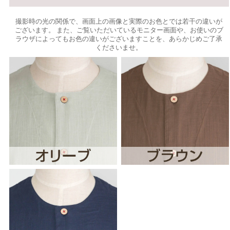
撮影時の光の関係で、画面上の画像と実際のお色とでは若干の違いが
ございます。 また、ご覧いただいているモニター画面や、お使いのブ
ラウザによってもお色の違いがございますことを、あらかじめご了承
くださいませ。