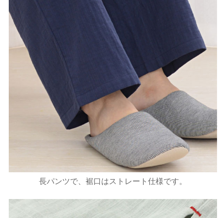
長パンツで、裾口はストレート仕様です。