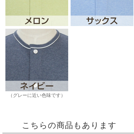
（グレーに近い色味です）
こちらの商品もあります