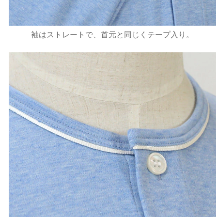
袖はストレートで、首元と同じくテープ入り。