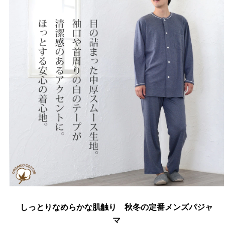
しっとりなめらかな肌触り 秋冬の定番メンズパジャ
マ