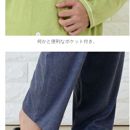
何かと便利なポケット付き。