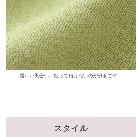
優しい風合い。触って頂けないのが残念です。
スタイル