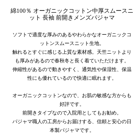
綿100％ オーガニックコットン中厚スムースニ
ット 長袖 前開きメンズパジャマ
ソフトで適度な厚みのあるやわらかなオーガニックコ
ットンスムースニット生地。
触れるとすぐに感じる上質な素材感。天竺ニットより
も厚みがあるので春秋冬と長く着ていただけます。
伸縮性があるので動きやすく、通気性や保湿性、保温
性にも優れているので快適に眠れます。
オーガニックコットンなので、お肌の敏感な方からも
好評です。
前開きタイプなので入院用としてもお勧め。
パジャマ職人の工房からお届けする、信頼と安心の日
本製パジャマです。