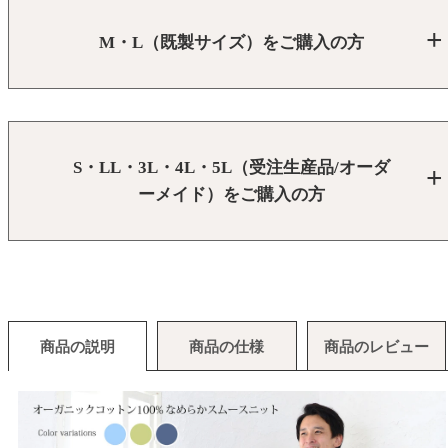
M・L（既製サイズ）をご購入の方
S・LL・3L・4L・5L（受注生産品/オーダ
ーメイド）をご購入の方
商品の説明
商品の仕様
商品のレビュー