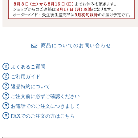
商品についてのお問い合わせ
よくあるご質問
ご利用ガイド
返品特約について
ご注文前に必ずご確認ください
お電話でのご注文につきまして
FAXでのご注文の方はこちら