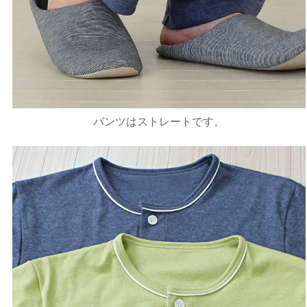
パンツはストレートです。