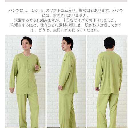
パンツには、１５ｍｍのソフトゴム入り、取替口もあります。パンツ
には、前開きはありません。
洗濯すると少し縮みますが、十分なサイズでお作りしました。
洗濯をするほど、使うほどに素材の優しさ、肌ざわりは増してきま
す。どうぞ、大切に永く使ってください。