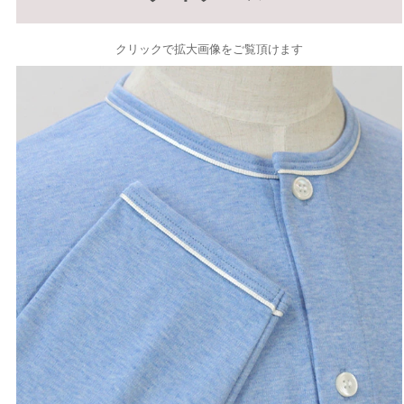
クリックで拡大画像をご覧頂けます