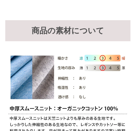
商品の素材について