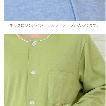
ネックにワンポイント。カラーテープが入ってます。