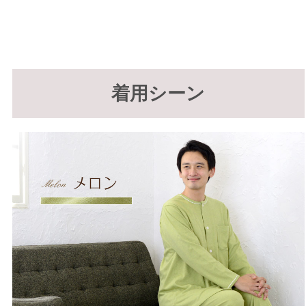
着用シーン