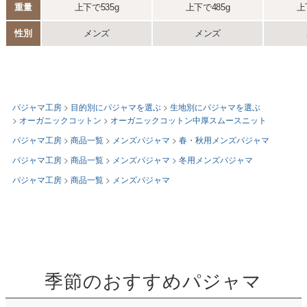
パジャマ工房
目的別にパジャマを選ぶ
生地別にパジャマを選ぶ
オーガニックコットン
オーガニックコットン中厚スムースニット
パジャマ工房
商品一覧
メンズパジャマ
春・秋用メンズパジャマ
パジャマ工房
商品一覧
メンズパジャマ
冬用メンズパジャマ
パジャマ工房
商品一覧
メンズパジャマ
季節のおすすめパジャマ