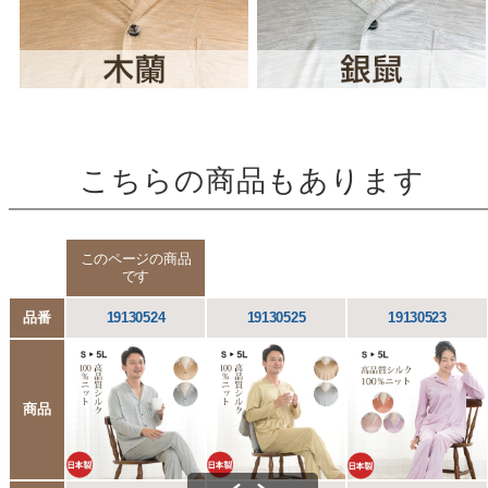
こちらの商品もあります