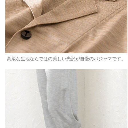
高級な生地ならではの美しい光沢が自慢のパジャマです。