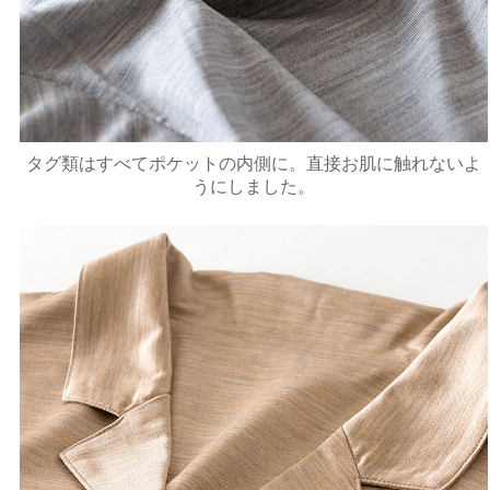
タグ類はすべてポケットの内側に。直接お肌に触れないよ
うにしました。