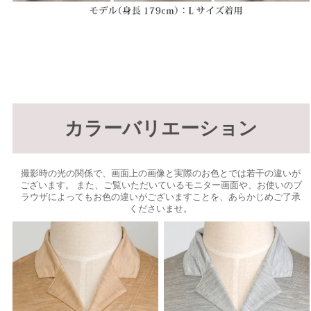
カラーバリエーション
撮影時の光の関係で、画面上の画像と実際のお色とでは若干の違いが
ございます。 また、ご覧いただいているモニター画面や、お使いのブ
ラウザによってもお色の違いがございますことを、あらかじめご了承
くださいませ。