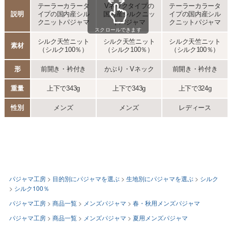
パジャマ工房
目的別にパジャマを選ぶ
生地別にパジャマを選ぶ
シルク
シルク100％
パジャマ工房
商品一覧
メンズパジャマ
春・秋用メンズパジャマ
パジャマ工房
商品一覧
メンズパジャマ
夏用メンズパジャマ