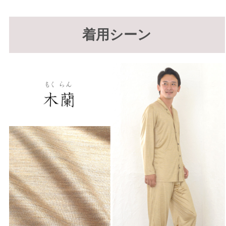
着用シーン