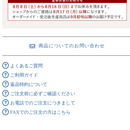
商品についてのお問い合わせ
よくあるご質問
ご利用ガイド
返品特約について
ご注文前に必ずご確認ください
お電話でのご注文につきまして
FAXでのご注文の方はこちら