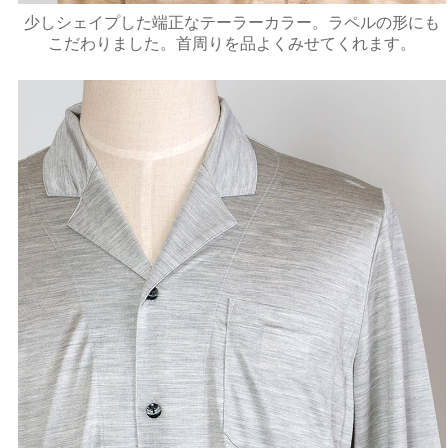
少しシェイプした端正なテーラーカラー。ラペルの形にも
こだわりました。首周りを品よくみせてくれます。