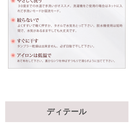
ディテール