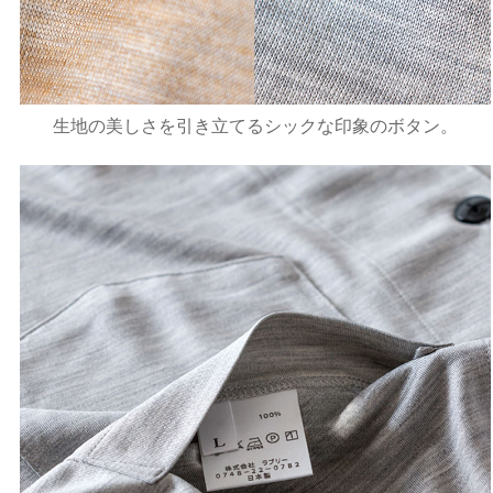
生地の美しさを引き立てるシックな印象のボタン。