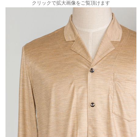
クリックで拡大画像をご覧頂けます