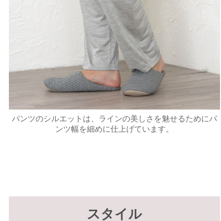
パンツのシルエットは、ラインの美しさを魅せるためにパ
ンツ幅を細めに仕上げています。
スタイル