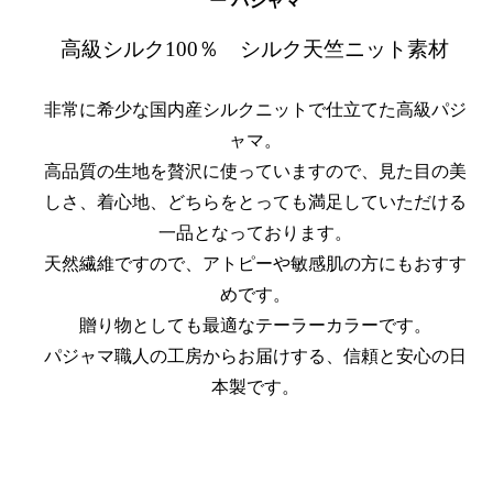
ー パジャマ
高級シルク100％ シルク天竺ニット素材
非常に希少な国内産シルクニットで仕立てた高級パジ
ャマ。
高品質の生地を贅沢に使っていますので、見た目の美
しさ、着心地、どちらをとっても満足していただける
一品となっております。
天然繊維ですので、アトピーや敏感肌の方にもおすす
めです。
贈り物としても最適なテーラーカラーです。
パジャマ職人の工房からお届けする、信頼と安心の日
本製です。