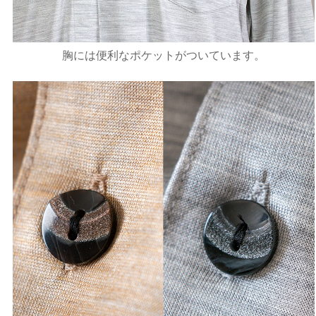
胸には便利なポケットがついています。