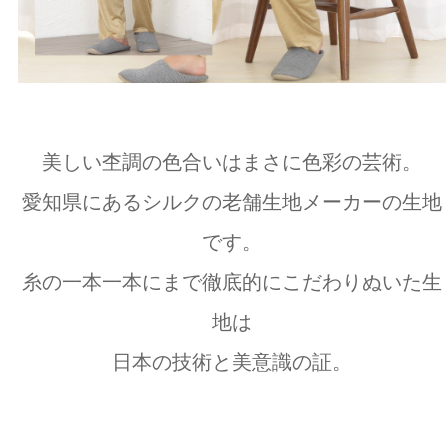
美しい杢調の色合いはまさに色彩の芸術。
愛知県にあるシルクの老舗生地メーカーの生地
です。
糸の一本一本にまで徹底的にこだわりぬいた生
地は
日本の技術と美意識の証。