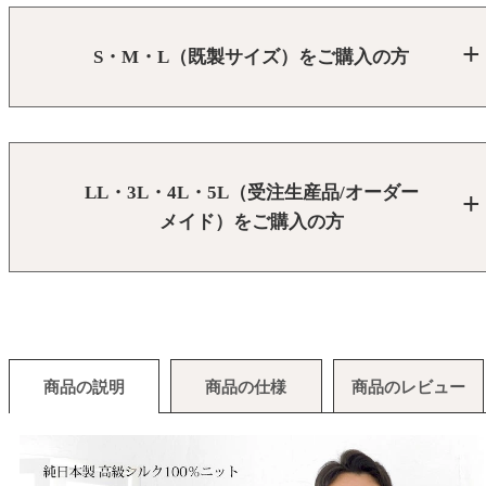
S・M・L（既製サイズ）をご購入の方
LL・3L・4L・5L（受注生産品/オーダー
メイド）をご購入の方
商品の説明
商品の仕様
商品のレビュー