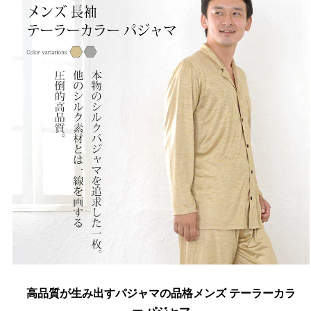
高品質が生み出すパジャマの品格メンズ テーラーカラ