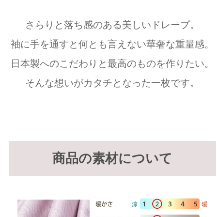
さらりと落ち感のある美しいドレープ。
袖に手を通すと何とも言えない華奢な重量感。
日本製へのこだわりと最高のものを作りたい。
そんな想いがカタチとなった一枚です。
商品の素材について