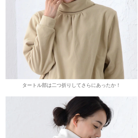
タートル部は二つ折りしてさらにあったか！