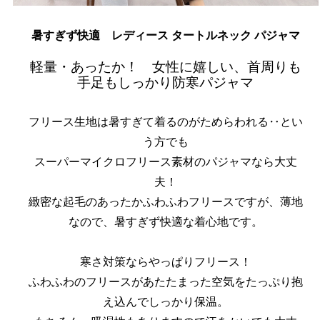
暑すぎず快適 レディース タートルネック パジャマ
軽量・あったか！ 女性に嬉しい、首周りも
手足もしっかり防寒パジャマ
フリース生地は暑すぎて着るのがためらわれる‥とい
う方でも
スーパーマイクロフリース素材のパジャマなら大丈
夫！
緻密な起毛のあったかふわふわフリースですが、薄地
なので、暑すぎず快適な着心地です。
寒さ対策ならやっぱりフリース！
ふわふわのフリースがあたたまった空気をたっぷり抱
え込んでしっかり保温。