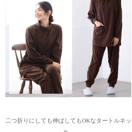
二つ折りにしても伸ばしてもOKなタートルネッ