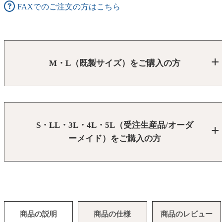
FAXでのご注文の方はこちら
M・L（既製サイズ）をご購入の方
S・LL・3L・4L・5L（受注生産品/オーダ
ーメイド）をご購入の方
商品の説明
商品の仕様
商品のレビュー