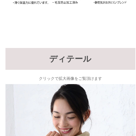
ディテール
クリックで拡大画像をご覧頂けます