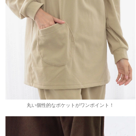
丸い個性的なポケットがワンポイント！