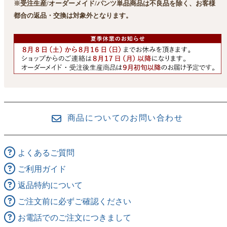
※受注生産/オーダーメイド/パンツ単品商品は不良品を除く、お客様
都合の返品・交換は対象外となります。
商品についてのお問い合わせ
よくあるご質問
ご利用ガイド
返品特約について
ご注文前に必ずご確認ください
お電話でのご注文につきまして