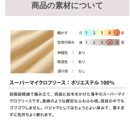
商品の素材について