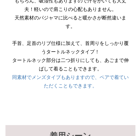
もちろん、吸湿性もありますので汗をかいても大丈
夫！軽いので肩こりの心配もありません。
天然素材のパジャマに比べると暖かさが断然違いま
す。
手首、足首のリブ仕様に加えて、首周りをしっかり覆
うタートルネックタイプ！
タートルネック部分は二つ折りにしても、あごまで伸
ばして着ることもできます。
同素材でメンズタイプもありますので、ペアで着てい
ただくこともできます。