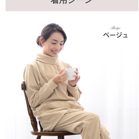
着用シーン