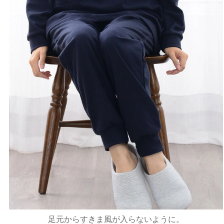
足元からすきま風が入らないように。