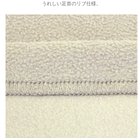
うれしい足首のリブ仕様。