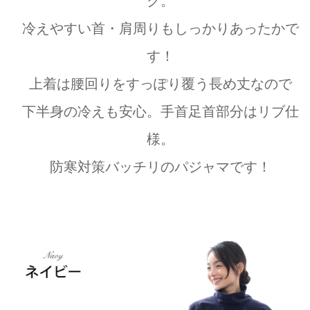
ク。
冷えやすい首・肩周りもしっかりあったかで
す！
上着は腰回りをすっぽり覆う長め丈なので
下半身の冷えも安心。手首足首部分はリブ仕
様。
防寒対策バッチリのパジャマです！