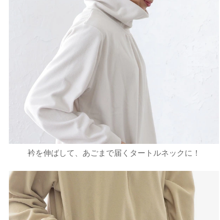
衿を伸ばして、あごまで届くタートルネックに！