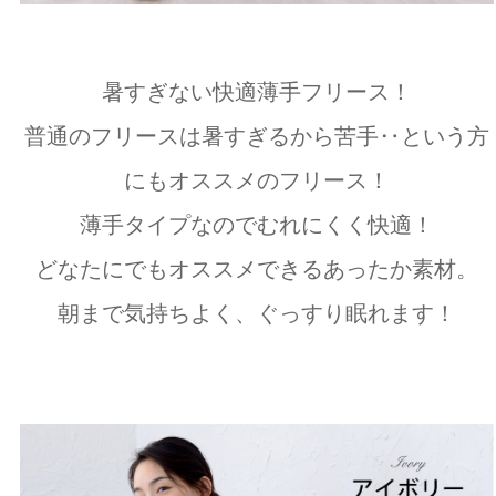
暑すぎない快適薄手フリース！
普通のフリースは暑すぎるから苦手‥という方
にもオススメのフリース！
薄手タイプなのでむれにくく快適！
どなたにでもオススメできるあったか素材。
朝まで気持ちよく、ぐっすり眠れます！