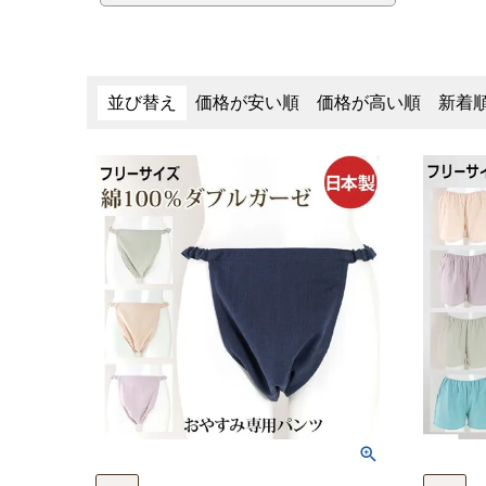
並び替え
価格が安い順
価格が高い順
新着