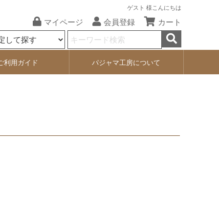
ゲスト 様こんにちは
マイページ
会員登録
カート
ご利用ガイド
パジャマ工房について