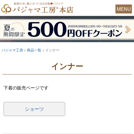
MENU
パジャマ工房
商品一覧
インナー
インナー
下着の販売ページです
ショーツ