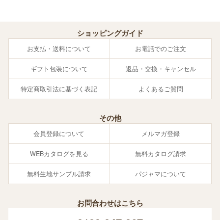
ショッピングガイド
お支払・送料について
お電話でのご注文
ギフト包装について
返品・交換・キャンセル
特定商取引法に基づく表記
よくあるご質問
その他
会員登録について
メルマガ登録
WEBカタログを見る
無料カタログ請求
無料生地サンプル請求
パジャマについて
お問合わせはこちら