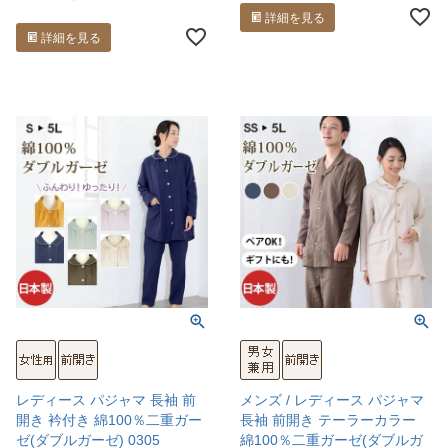
詳細を見る
詳細を見る
レディース パジャマ 長袖 前
メンズ / レディース パジャマ
開き 衿付き 綿100％二重ガー
長袖 前開き テーラーカラー
ゼ(ダブルガーゼ) 0305
綿100％二重ガーゼ(ダブルガ