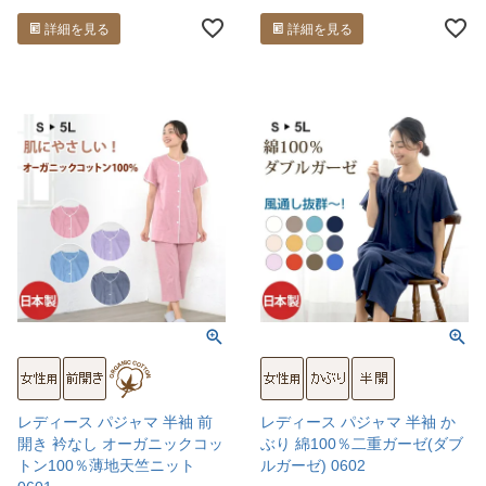
詳細を見る
詳細を見る
レディース パジャマ 半袖 前
レディース パジャマ 半袖 か
開き 衿なし オーガニックコッ
ぶり 綿100％二重ガーゼ(ダブ
トン100％薄地天竺ニット
ルガーゼ) 0602