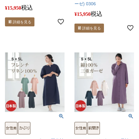
ーゼ) 0306
税込
¥
15,950
税込
¥
15,950
詳細を見る
詳細を見る