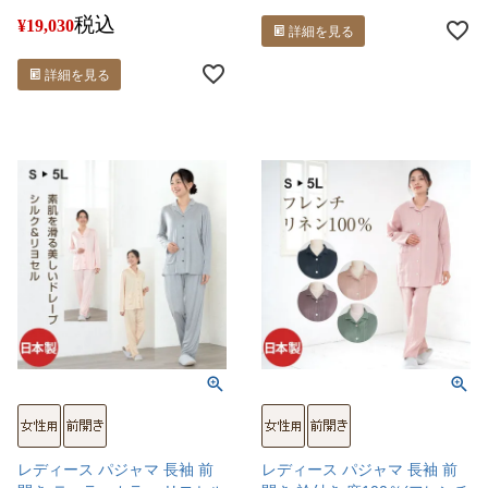
税込
¥
19,030
詳細を見る
詳細を見る
レディース パジャマ 長袖 前
レディース パジャマ 長袖 前