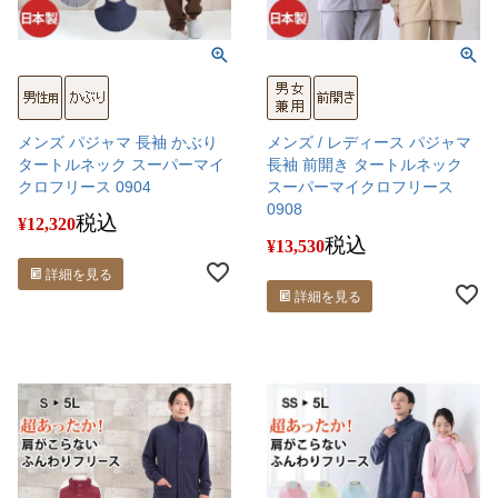
メンズ パジャマ 長袖 かぶり
メンズ / レディース パジャマ
タートルネック スーパーマイ
長袖 前開き タートルネック
クロフリース 0904
スーパーマイクロフリース
0908
税込
¥
12,320
税込
¥
13,530
詳細を見る
詳細を見る