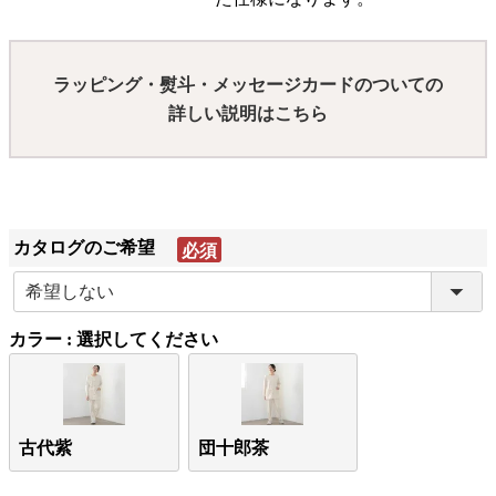
ラッピング・熨斗・メッセージカードのついての
詳しい説明はこちら
カタログのご希望
(必
須)
カラー
選択してください
古代紫
団十郎茶