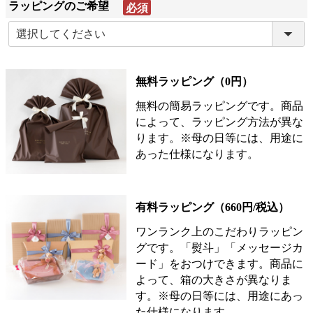
ラッピングのご希望
(必
須)
無料ラッピング（0円）
無料の簡易ラッピングです。商品
によって、ラッピング方法が異な
ります。※母の日等には、用途に
あった仕様になります。
有料ラッピング（660円/税込）
ワンランク上のこだわりラッピン
グです。「熨斗」「メッセージカ
ード」をおつけできます。商品に
よって、箱の大きさが異なりま
す。※母の日等には、用途にあっ
た仕様になります。