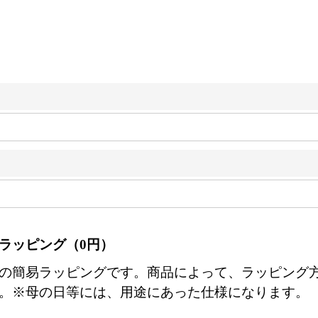
ラッピング（0円）
の簡易ラッピングです。商品によって、ラッピング
。※母の日等には、用途にあった仕様になります。