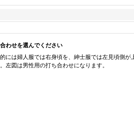
合わせを選んでください
的には婦人服では右身頃を、紳士服では左見頃側が
。左図は男性用の打ち合わせになります。