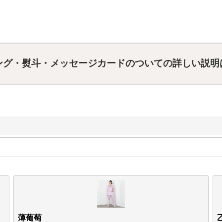
ング・熨斗・メッセージカードのついての詳しい説明
薄葡萄