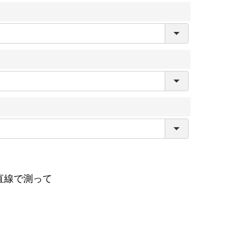
直線で測って