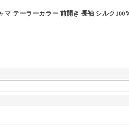
 テーラーカラー 前開き 長袖 シルク100％天