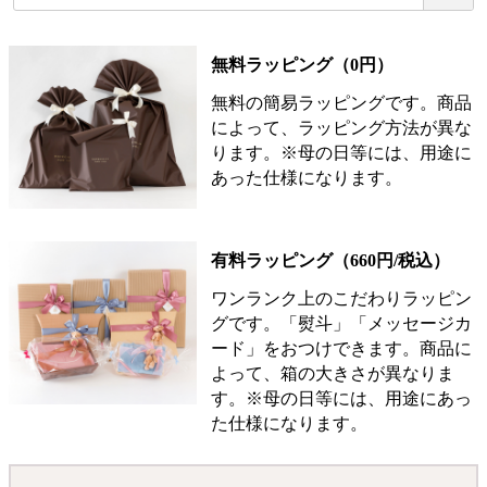
須)
無料ラッピング（0円）
無料の簡易ラッピングです。商品
によって、ラッピング方法が異な
ります。※母の日等には、用途に
あった仕様になります。
有料ラッピング（660円/税込）
ワンランク上のこだわりラッピン
グです。「熨斗」「メッセージカ
ード」をおつけできます。商品に
よって、箱の大きさが異なりま
す。※母の日等には、用途にあっ
た仕様になります。