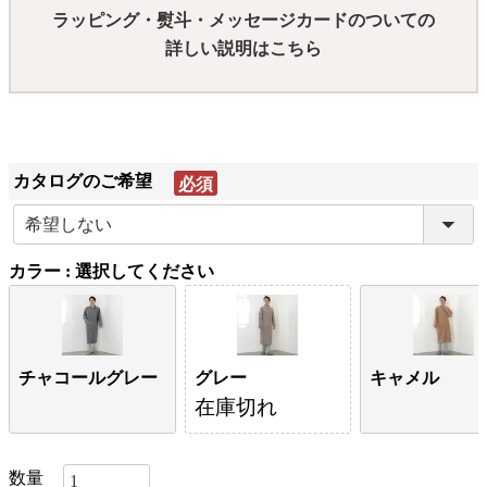
ラッピング・熨斗・メッセージカードのついての
詳しい説明はこちら
カタログのご希望
(必
須)
カラー
選択してください
チャコールグレー
グレー
キャメル
在庫切れ