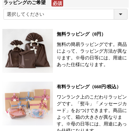
ラッピングのご希望
(必
須)
無料ラッピング（0円）
無料の簡易ラッピングです。商品
によって、ラッピング方法が異な
ります。※母の日等には、用途に
あった仕様になります。
有料ラッピング（660円/税込）
ワンランク上のこだわりラッピン
グです。「熨斗」「メッセージカ
ード」をおつけできます。商品に
よって、箱の大きさが異なりま
す。※母の日等には、用途にあっ
た仕様になります。