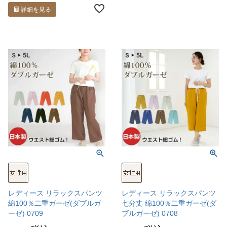
詳細を見る
レディース リラックスパンツ
レディース リラックスパンツ
綿100％二重ガーゼ(ダブルガ
七分丈 綿100％二重ガーゼ(ダ
ーゼ) 0709
ブルガーゼ) 0708