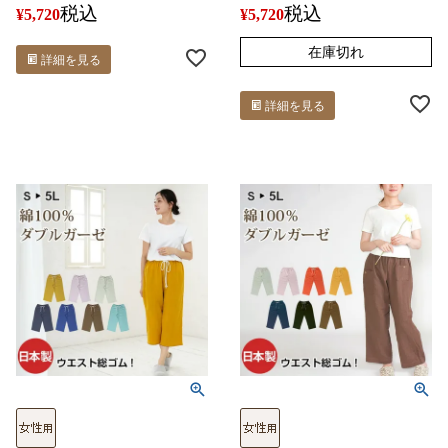
税込
税込
¥
5,720
¥
5,720
在庫切れ
詳細を見る
詳細を見る