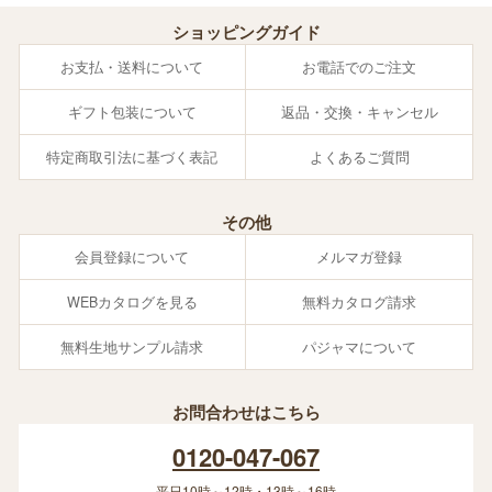
ショッピングガイド
お支払・送料について
お電話でのご注文
ギフト包装について
返品・交換・キャンセル
特定商取引法に基づく表記
よくあるご質問
その他
会員登録について
メルマガ登録
WEBカタログを見る
無料カタログ請求
無料生地サンプル請求
パジャマについて
お問合わせはこちら
0120-047-067
平日10時～12時・13時～16時