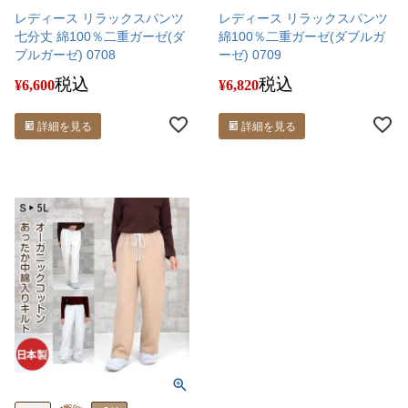
レディース リラックスパンツ
レディース リラックスパンツ
七分丈 綿100％二重ガーゼ(ダ
綿100％二重ガーゼ(ダブルガ
ブルガーゼ) 0708
ーゼ) 0709
税込
税込
¥
6,600
¥
6,820
詳細を見る
詳細を見る