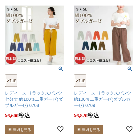
レディース リラックスパンツ
レディース リラックスパンツ
七分丈 綿100％二重ガーゼ(ダ
綿100％二重ガーゼ(ダブルガ
ブルガーゼ) 0708
ーゼ) 0709
税込
税込
¥
6,600
¥
6,820
詳細を見る
詳細を見る