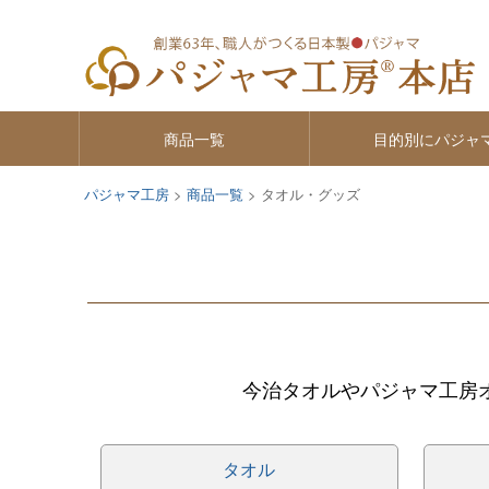
商品一覧
目的別にパジャ
パジャマ工房
商品一覧
タオル・グッズ
今治タオルやパジャマ工房
タオル