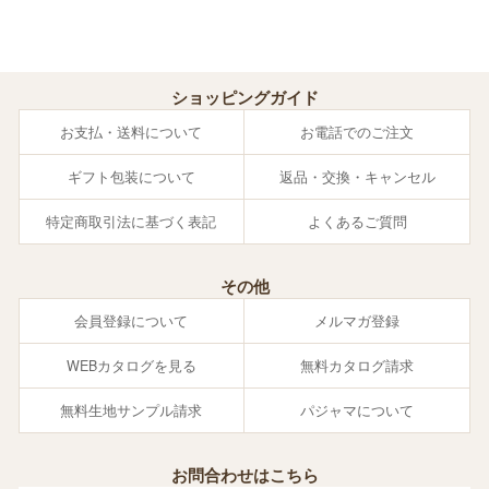
ショッピングガイド
お支払・送料について
お電話でのご注文
ギフト包装について
返品・交換・キャンセル
特定商取引法に基づく表記
よくあるご質問
その他
会員登録について
メルマガ登録
WEBカタログを見る
無料カタログ請求
無料生地サンプル請求
パジャマについて
お問合わせはこちら