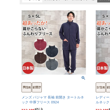
メンズ パジャマ 長袖 前開き タートルネ
レディー
ック 中厚フリース 0924
ルネック 