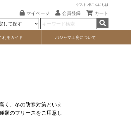
ゲスト 様こんにちは
マイページ
会員登録
カート
ご利用ガイド
パジャマ工房について
が高く、冬の防寒対策といえ
数種類のフリースをご用意し