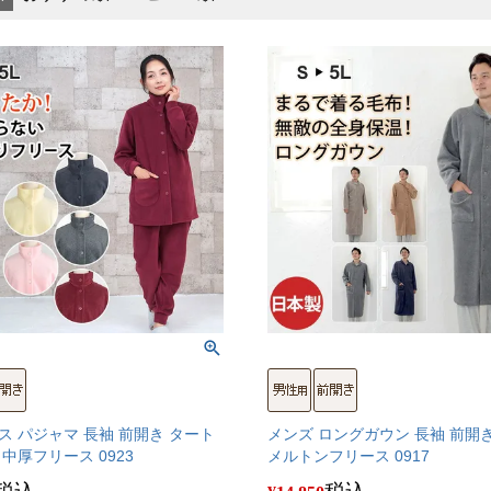
ス パジャマ 長袖 前開き タート
メンズ ロングガウン 長袖 前開
中厚フリース 0923
メルトンフリース 0917