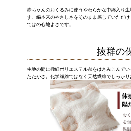
赤ちゃんのおくるみに使うやわらかな中綿入り生
す。綿本来のやさしさをそのまま感じていただけ
ではの心地よさです。
抜群の
生地の間に極細ポリエステル糸をはさみこんでい
たたかさ。化学繊維ではなく天然繊維でしっかり