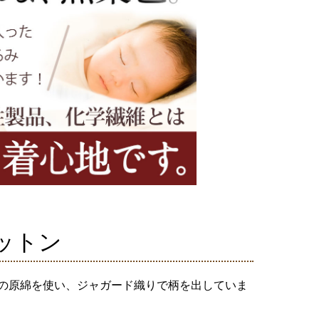
ットン
の原綿を使い、ジャガード織りで柄を出していま