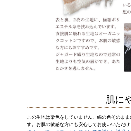
肌に
この生地は染色をしていません。綿の色そのまま
す。お肌の敏感な方にも安心してお使いいただけ