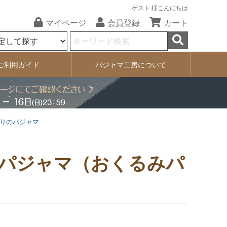
ゲスト 様こんにちは
マイページ
会員登録
カート
ご利用ガイド
パジャマ工房について
りのパジャマ
パジャマ（おくるみパ