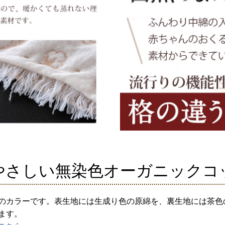
やさしい無染色オーガニックコ
のカラーです。表生地には生成り色の原綿を、裏生地には茶色
ます。