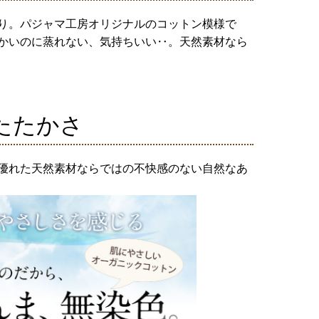
り。パジャマ工房オリジナルのコットン模様で
かいのに蒸れない、気持ちいい‥。天然素材なら
たたかさ
優れた天然素材ならではの不快感のない自然なあ