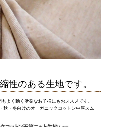
伸縮性のある生地です。
間もよく動く活発なお子様にもおススメです。
・秋・冬向けのオーガニックコットン中厚スムー