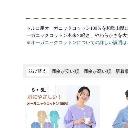
トルコ産オーガニックコットン100％を和歌山
ーガニックコットン本来の軽さ、やわらかさを大
※オーガニックコットンについての詳しい説明は
並び替え
価格が安い順
価格が高い順
新着