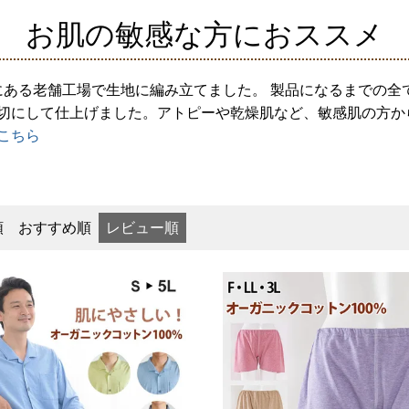
お肌の敏感な方におススメ
県にある老舗工場で生地に編み立てました。 製品になるまでの
切にして仕上げました。アトピーや乾燥肌など、敏感肌の方か
こちら
順
おすすめ順
レビュー順