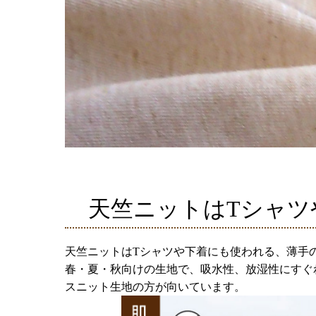
天竺ニットはTシャツ
天竺ニットはTシャツや下着にも使われる、薄手
春・夏・秋向けの生地で、吸水性、放湿性にすぐ
スニット生地の方が向いています。