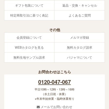
ギフト包装について
返品・交換・キャンセル
特定商取引法に基づく表記
よくあるご質問
その他
会員登録について
メルマガ登録
WEBカタログを見る
無料カタログ請求
無料生地サンプル請求
パジャマについて
お問合わせはこちら
0120-047-067
平日10時～12時・13時～16時
（水土日祝・休業）
※年末年始休業・臨時休業有り
メールでお問い合わせ