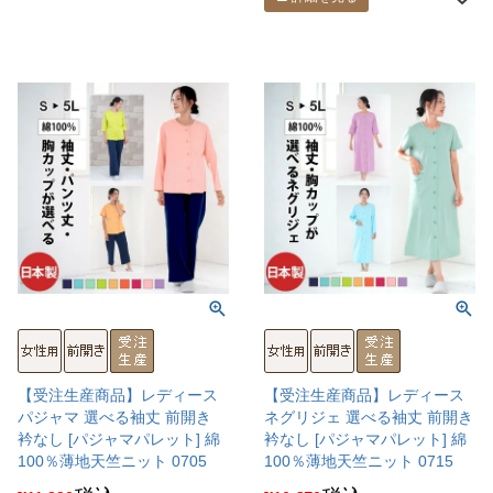
【受注生産商品】レディース
【受注生産商品】レディース
パジャマ 選べる袖丈 前開き
ネグリジェ 選べる袖丈 前開き
衿なし [パジャマパレット] 綿
衿なし [パジャマパレット] 綿
100％薄地天竺ニット 0705
100％薄地天竺ニット 0715