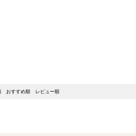
順
おすすめ順
レビュー順