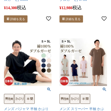
税込
税込
¥
14,300
¥
12,980
詳細を見る
詳細を見る
メンズ パジャマ 半袖 かぶり
メンズ スリーパー 半袖 かぶ