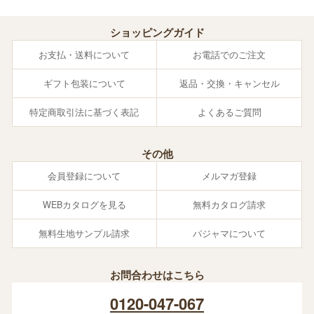
ショッピングガイド
お支払・送料について
お電話でのご注文
ギフト包装について
返品・交換・キャンセル
特定商取引法に基づく表記
よくあるご質問
その他
会員登録について
メルマガ登録
WEBカタログを見る
無料カタログ請求
無料生地サンプル請求
パジャマについて
お問合わせはこちら
0120-047-067