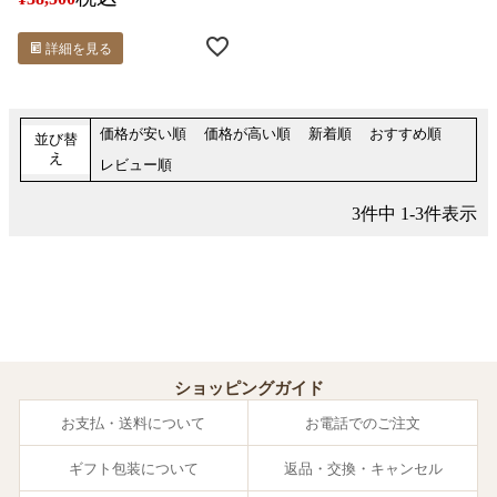
詳細を見る
価格が安い順
価格が高い順
新着順
おすすめ順
並び替
え
レビュー順
3
件中
1
-
3
件表示
ショッピングガイド
お支払・送料について
お電話でのご注文
ギフト包装について
返品・交換・キャンセル