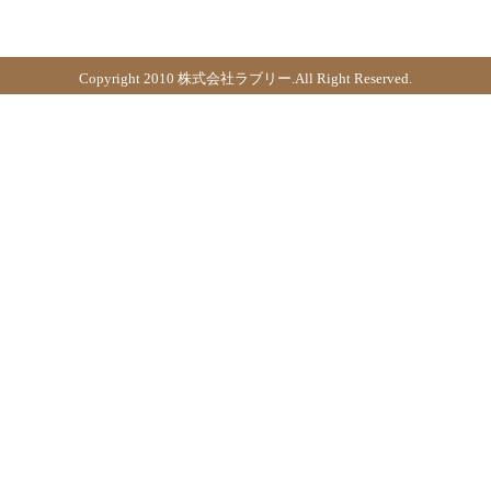
Copyright 2010 株式会社ラブリー.All Right Reserved.