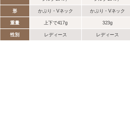
形
かぶり・Vネック
かぶり・Vネック
重量
上下で417g
323g
性別
レディース
レディース