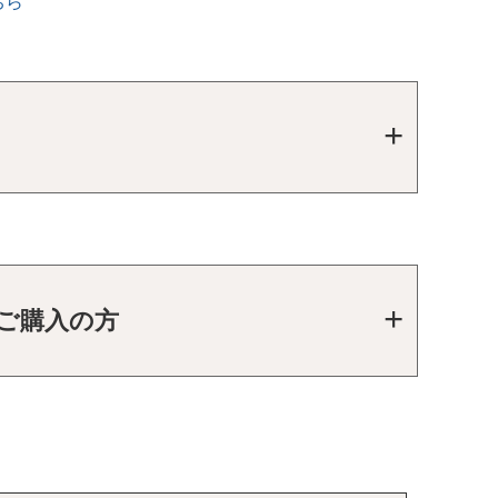
ちら
をご購入の方