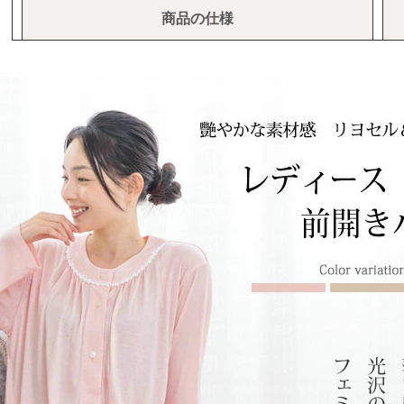
商品の仕様