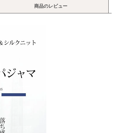
商品のレビュー