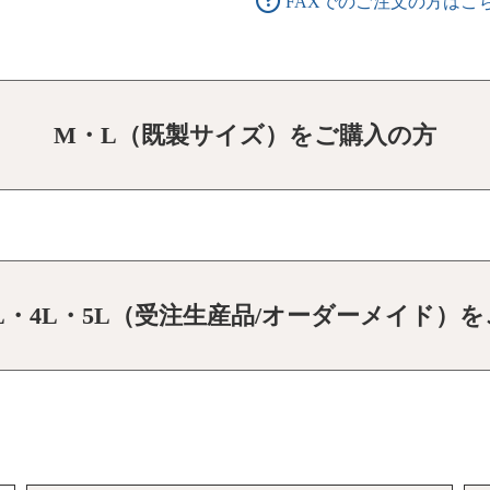
FAXでのご注文の方はこ
M・L（既製サイズ）をご購入の方
3L・4L・5L（受注生産品/オーダーメイド）