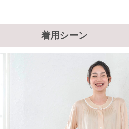
着用シーン