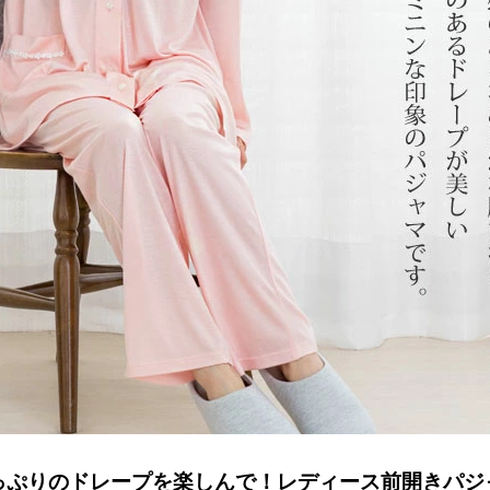
っぷりのドレープを楽しんで！レディース前開きパジ