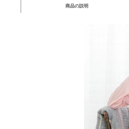
商品の説明