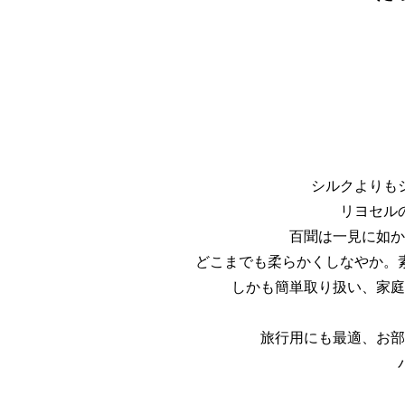
シルクよりも
リヨセル
百聞は一見に如か
どこまでも柔らかくしなやか。
しかも簡単取り扱い、家庭
旅行用にも最適、お部