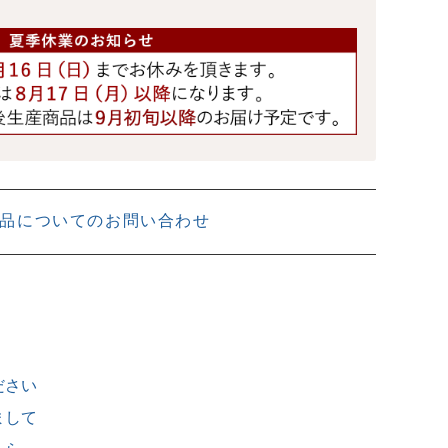
品についてのお問い合わせ
ださい
まして