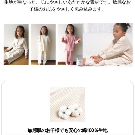
生地が重なった、肌にやさしいあたたかな素材です。敏感なお
子様のお肌をやさしく包み込みます。
敏感肌のお子様でも安心の綿100％生地