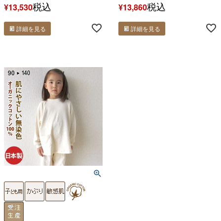
税込
税込
¥
13,530
¥
13,860
詳細を見る
詳細を見る