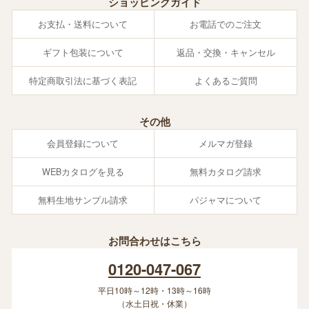
ショッピングガイド
お支払・送料について
お電話でのご注文
ギフト包装について
返品・交換・キャンセル
特定商取引法に基づく表記
よくあるご質問
その他
会員登録について
メルマガ登録
WEBカタログを見る
無料カタログ請求
無料生地サンプル請求
パジャマについて
お問合わせはこちら
0120-047-067
平日10時～12時・13時～16時
（水土日祝・休業）