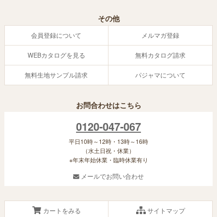
その他
会員登録について
メルマガ登録
WEBカタログを見る
無料カタログ請求
無料生地サンプル請求
パジャマについて
お問合わせはこちら
0120-047-067
平日10時～12時・13時～16時
（水土日祝・休業）
※年末年始休業・臨時休業有り
メールでお問い合わせ
カートをみる
サイトマップ