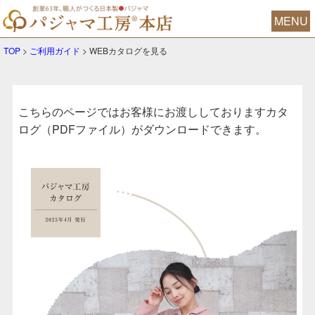
MENU
TOP
>
ご利用ガイド
> WEBカタログを見る
こちらのページではお客様にお渡ししておりますカタ
ログ（PDFファイル）がダウンロードできます。