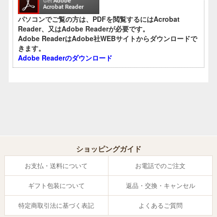
パソコンでご覧の方は、PDFを閲覧するにはAcrobat
Reader、又はAdobe Readerが必要です。
Adobe ReaderはAdobe社WEBサイトからダウンロードで
きます。
Adobe Readerのダウンロード
ショッピングガイド
お支払・送料について
お電話でのご注文
ギフト包装について
返品・交換・キャンセル
特定商取引法に基づく表記
よくあるご質問