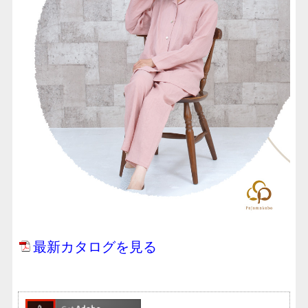
最新カタログを見る