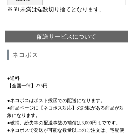
¥
1
未満は端数切り捨てとなります。
配送サービスについて
ネコポス
●送料
【全国一律】275円
●ネコポスはポスト投函での配送になります。
●商品ページに【ネコポス対応】の記載がある商品が対
象になります。
●破損、紛失等の配送事故の補償は3,000円までです。
●ネコポスで発送が可能な数量以上のご注文は、宅配便