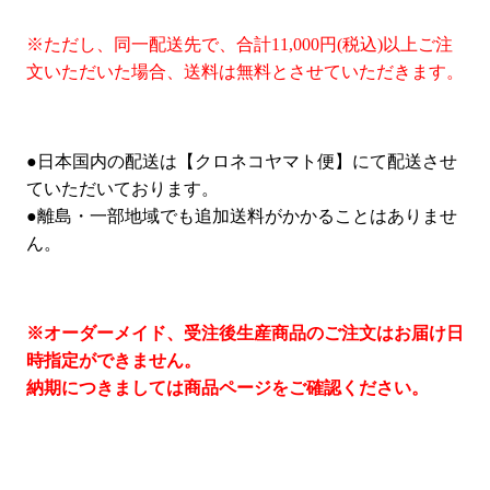
※ただし、同一配送先で、合計11,000円(税込)以上ご注
文いただいた場合、送料は無料とさせていただきます。
●日本国内の配送は【クロネコヤマト便】にて配送させ
ていただいております。
●離島・一部地域でも追加送料がかかることはありませ
ん。
※オーダーメイド、受注後生産商品のご注文はお届け日
時指定ができません。
納期につきましては商品ページをご確認ください。