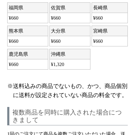
福岡県
佐賀県
長崎県
¥
660
¥
660
¥
660
熊本県
大分県
宮崎県
¥
660
¥
660
¥
660
鹿児島県
沖縄県
¥
660
¥
1,320
送料込みの商品でないもの、かつ、商品個別
に送料が設定されていない商品の料金です。
複数商品を同時に購入された場合につ
きまして
1回のご注文にて商品を複数ご注文いただいた場合、送