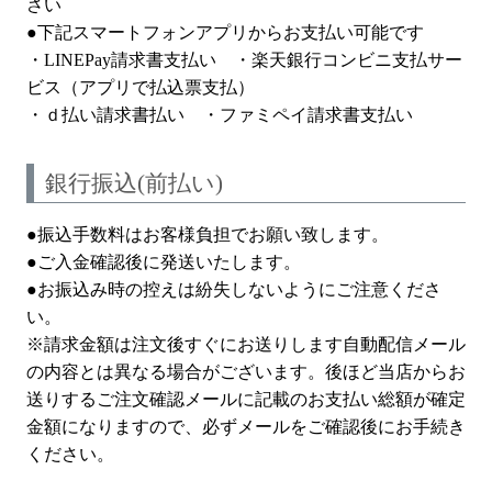
さい
●下記スマートフォンアプリからお支払い可能です
・LINEPay請求書支払い ・楽天銀行コンビニ支払サー
ビス（アプリで払込票支払）
・ｄ払い請求書払い ・ファミペイ請求書支払い
銀行振込(前払い)
●振込手数料はお客様負担でお願い致します。
●ご入金確認後に発送いたします。
●お振込み時の控えは紛失しないようにご注意くださ
い。
※請求金額は注文後すぐにお送りします自動配信メール
の内容とは異なる場合がございます。後ほど当店からお
送りするご注文確認メールに記載のお支払い総額が確定
金額になりますので、必ずメールをご確認後にお手続き
ください。