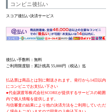
コンビニ後払い
スコア後払い決済サービス
後払い手数料：無料
ご利用限度額：累計残高 55,000円（税込）迄
払込票は商品とは別に郵送されます。発行から14日以内
にコンビニでお支払い下さい
●代金譲渡等株式会社SCOREが提供するサービスの範囲
内で個人情報を提供します。
与信審査の結果により他の決済方法をご利用していただ
く場合もございますので同意の上申込下さい