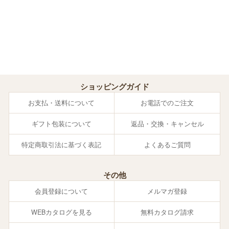
ショッピングガイド
お支払・送料について
お電話でのご注文
ギフト包装について
返品・交換・キャンセル
特定商取引法に基づく表記
よくあるご質問
その他
会員登録について
メルマガ登録
WEBカタログを見る
無料カタログ請求