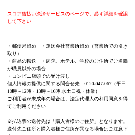
スコア後払い決済サービスのページで、必ず詳細を確認
して下さい
・郵便局留め ・運送会社営業所留め（営業所での引き
取り）
・商品の転送 ・病院、ホテル、学校のご住所でご名義
が職員以外の場合
・コンビニ店頭での受け渡し
個人情報の提供に関する問合せ先：0120-047-067（平日
10時～12時・13時～16時 水土日祝・休業）
ご利用者が未成年の場合は、法定代理人の利用同意を得
てご利用ください
※払込票の送付先は「購入者様のご住所」となります。
送付先ご住所と購入者様ご住所が異なる場合はご注意下