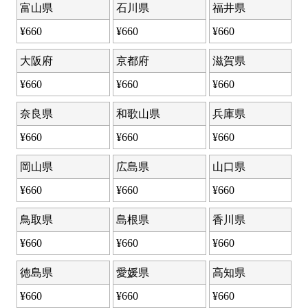
富山県
石川県
福井県
¥
660
¥
660
¥
660
大阪府
京都府
滋賀県
¥
660
¥
660
¥
660
奈良県
和歌山県
兵庫県
¥
660
¥
660
¥
660
岡山県
広島県
山口県
¥
660
¥
660
¥
660
鳥取県
島根県
香川県
¥
660
¥
660
¥
660
徳島県
愛媛県
高知県
¥
660
¥
660
¥
660