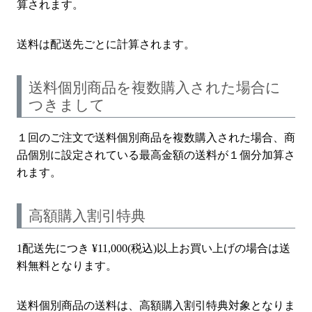
算されます。
送料は配送先ごとに計算されます。
送料個別商品を複数購入された場合に
つきまして
１回のご注文で送料個別商品を複数購入された場合、商
品個別に設定されている最高金額の送料が１個分加算さ
れます。
高額購入割引特典
1配送先につき
¥
11,000
(税込)以上お買い上げの場合は送
料無料となります。
送料個別商品の送料は、高額購入割引特典対象となりま