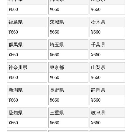
¥
660
¥
660
¥
660
福島県
茨城県
栃木県
¥
660
¥
660
¥
660
群馬県
埼玉県
千葉県
¥
660
¥
660
¥
660
神奈川県
東京都
山梨県
¥
660
¥
660
¥
660
新潟県
長野県
静岡県
¥
660
¥
660
¥
660
愛知県
三重県
岐阜県
¥
660
¥
660
¥
660