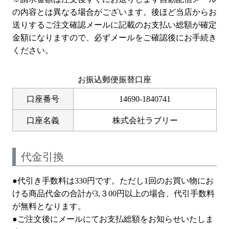
の内容とは異なる場合がございます。後ほど当店からお
送りするご注文確認メールに記載のお支払い総額が確定
金額になりますので、必ずメールをご確認後にお手続き
ください。
お振込郵便振替口座
口座番号
14690-1840741
口座名義
株式会社ラブリー
代金引換
●代引き手数料は330円です。ただし1回のお買い物にお
ける商品代金の合計が3,３00円以上の場合、代引手数料
が無料となります。
●ご注文後にメールにてお支払総額をお知らせいたしま