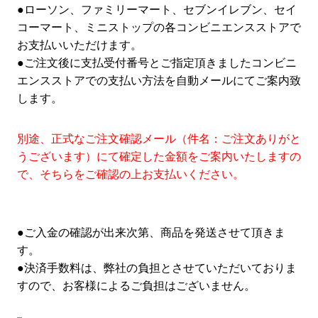
●ローソン、ファミリーマート、セブンイレブン、セイ
コーマート、ミニストップの各コンビニエンスストアで
お支払いいただけます。
●ご注文後に支払受付番号とご指定頂きましたコンビニ
エンスストアでの支払い方法を自動メールにてご案内致
します。
別途、正式なご注文確認メール（件名：ご注文ありがと
うございます）にて確定した金額をご案内いたしますの
で、そちらをご確認の上お支払いください。
●ご入金の確認が出来次第、商品を発送させて頂きま
す。
●決済手数料は、弊社の負担とさせていただいておりま
すので、お客様によるご負担はございません。