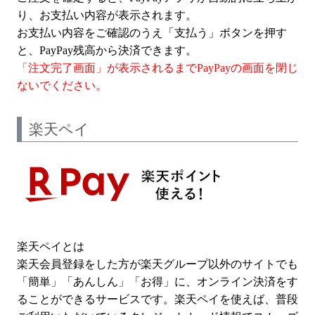
り、お支払い内容が表示されます。
お支払い内容をご確認のうえ「支払う」ボタンを押す
と、PayPay残高から決済できます。
「注文完了画面」が表示されるまでPayPayの画面を閉じ
ないでください。
楽天ペイ
楽天ペイとは
楽天会員登録をした方が楽天グループ以外のサイトでも
「簡単」「あんしん」「お得」に、オンライン決済をす
ることができるサービスです。楽天ペイを使えば、普段