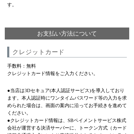
す。
お支払い方法について
クレジットカード
手数料：無料
クレジットカード情報をご入力ください。
●当店は3Dセキュア(本人認証サービス)を導入しており
ます。本人認証時にワンタイムパスワード等の入力を求
められた場合は、画面の案内に沿ってお手続きを進めて
ください。
●クレジットカード情報は、SBペイメントサービス株式
会社が運営する決済サーバーに、トークン方式（カード