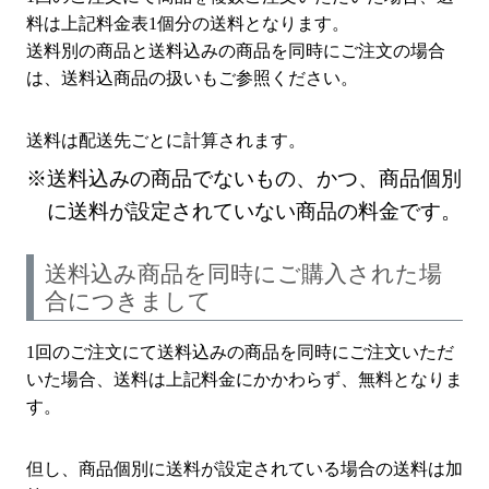
料は上記料金表1個分の送料となります。
送料別の商品と送料込みの商品を同時にご注文の場合
は、送料込商品の扱いもご参照ください。
送料は配送先ごとに計算されます。
送料込みの商品でないもの、かつ、商品個別
に送料が設定されていない商品の料金です。
送料込み商品を同時にご購入された場
合につきまして
1回のご注文にて送料込みの商品を同時にご注文いただ
いた場合、送料は上記料金にかかわらず、無料となりま
す。
但し、商品個別に送料が設定されている場合の送料は加