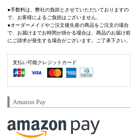
●手数料は、弊社の負担とさせていただいておりますの
で、お客様によるご負担はございません。
●オーダーメイドやご注文後生産の商品をご注文の場合
で、お届けまでお時間が掛かる場合は、商品のお届け前
にご請求が発生する場合がございます。ご了承下さい。
支払い可能クレジットカード
Amazon Pay