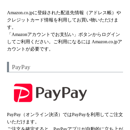
Amazon.co.jpに登録された配送先情報（アドレス帳）や
クレジットカード情報を利用してお買い物いただけま
す。
「Amazonアカウントでお支払い」ボタンからログイン
してご利用ください。ご利用になるには Amazon.co.jpア
カウントが必要です。
PayPay
PayPay（オンライン決済）ではPayPayを利用してご注文
いただけます。
ご注文を確定すると、PayPayアプリが自動的に立ち上が