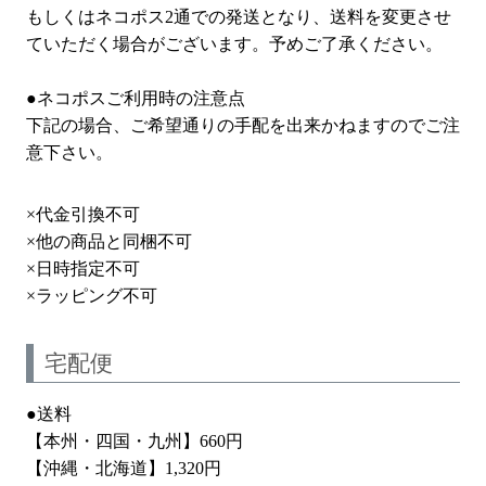
もしくはネコポス2通での発送となり、送料を変更させ
ていただく場合がございます。予めご了承ください。
●ネコポスご利用時の注意点
下記の場合、ご希望通りの手配を出来かねますのでご注
意下さい。
×代金引換不可
×他の商品と同梱不可
×日時指定不可
×ラッピング不可
宅配便
●送料
【本州・四国・九州】660円
【沖縄・北海道】1,320円