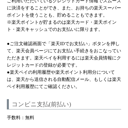
ご利用いただいているクレジットカード情報でスムーズ
に決済をすることができ、また、お持ちの楽天スーパー
ポイントを使うことも、貯めることもできます。
※楽天ポイントが貯まるのは楽天カード・楽天ポイン
ト・楽天キャッシュでのお支払いに限ります。
●ご注文確認画面で「楽天IDでお支払い」ボタンを押し
て、楽天会員ページにてお支払い手続きをおこなってい
ただきます。楽天ペイを利用するには楽天会員情報にク
レジットカードの登録が必要です。
●楽天ペイの利用履歴や楽天ポイント利用分について
は、楽天から送信される自動配信メール、もしくは楽天
ペイ利用履歴にてご確認ください。
コンビニ支払(前払い)
手数料：無料