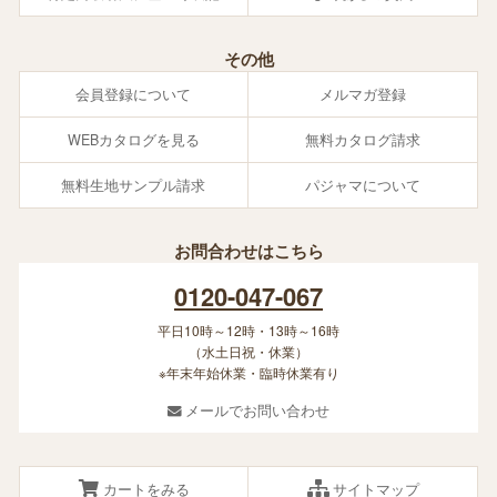
その他
会員登録について
メルマガ登録
WEBカタログを見る
無料カタログ請求
無料生地サンプル請求
パジャマについて
お問合わせはこちら
0120-047-067
平日10時～12時・13時～16時
（水土日祝・休業）
※年末年始休業・臨時休業有り
メールでお問い合わせ
カートをみる
サイトマップ