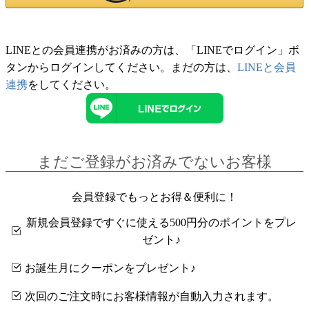
LINEとの会員連携がお済みの方は、「LINEでログイン」ボ
タンからログインしてください。まだの方は、
LINEと会員
連携
をしてください。
まだご登録がお済みでないお客様
会員登録でもっとお得＆便利に！
新規会員登録ですぐに使える500円分のポイントをプレ
ゼント♪
お誕生月にクーポンをプレゼント♪
次回のご注文時にお客様情報が自動入力されます。