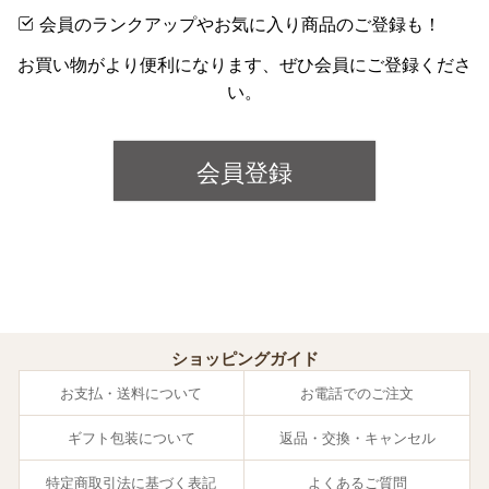
会員のランクアップやお気に入り商品のご登録も！
お買い物がより便利になります、ぜひ会員にご登録くださ
い。
会員登録
ショッピングガイド
お支払・送料について
お電話でのご注文
ギフト包装について
返品・交換・キャンセル
特定商取引法に基づく表記
よくあるご質問