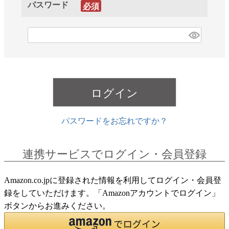
パスワード
(必
須)
ログイン
パスワードをお忘れですか？
連携サービスでログイン・会員登録
Amazon.co.jpに登録された情報を利用してログイン・会員登
録をしていただけます。「Amazonアカウントでログイン」
ボタンからお進みください。