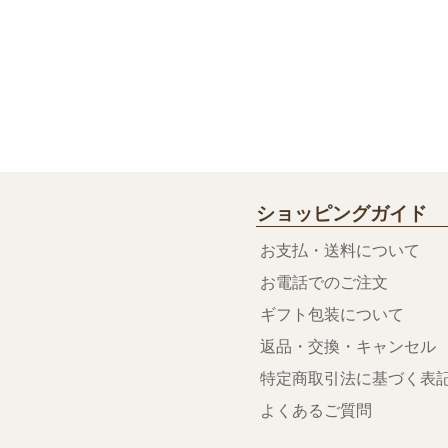
ショッピングガイド
お支払・送料について
お電話でのご注文
ギフト包装について
返品・交換・キャンセル
特定商取引法に基づく表
よくあるご質問