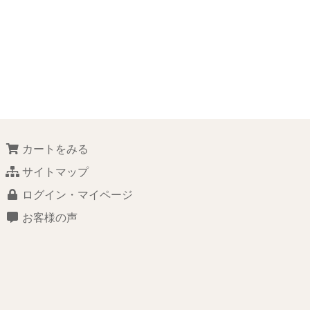
カートをみる
サイトマップ
ログイン・マイページ
お客様の声