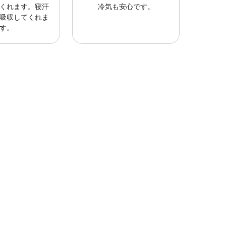
くれます。寝汗
冷気も安心です。
吸収してくれま
す。