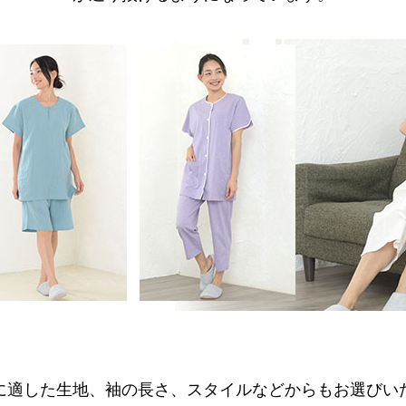
に適した生地、袖の長さ、スタイルなどからもお選びい