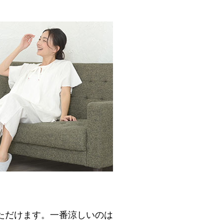
ただけます。一番涼しいのは