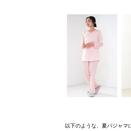
以下のような、夏パジャマ