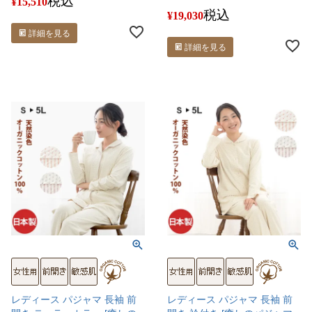
税込
¥
15,510
税込
¥
19,030
詳細を見る
詳細を見る
レディース パジャマ 長袖 前
レディース パジャマ 長袖 前