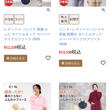
レディース パジャマ 長袖 か
メンズ / レディース パジャマ
ぶり タートルネック スーパー
長袖 前開き タートルネック
マイクロフリース 0905
スーパーマイクロフリース
0908
税込
¥
12,320
税込
¥
13,530
詳細を見る
詳細を見る