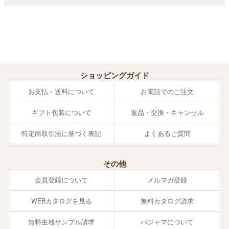
ショッピングガイド
お支払・送料について
お電話でのご注文
ギフト包装について
返品・交換・キャンセル
特定商取引法に基づく表記
よくあるご質問
その他
会員登録について
メルマガ登録
WEBカタログを見る
無料カタログ請求
無料生地サンプル請求
パジャマについて