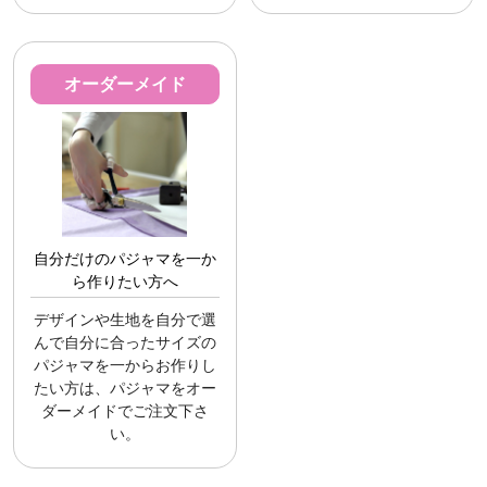
オーダーメイド
自分だけのパジャマを一か
ら作りたい方へ
デザインや生地を自分で選
んで自分に合ったサイズの
パジャマを一からお作りし
たい方は、パジャマをオー
ダーメイドでご注文下さ
い。