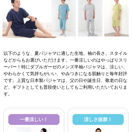
以下のような、夏パジャマに適した生地、袖の長さ、スタイル
などからもお選びいただけます。一番涼しいのはやっぱりスリ
ーパー！特にダブルガーゼのメンズ半袖パジャマは、涼しい、
やわらかくて気持ちがいい、やみつきになる肌触りと毎年好評
です。上質な日本製パジャマは、父の日や誕生日、敬老の日な
ど、ギフトとしても普段使いとしてもご利用いただいておりま
す。
一番涼しい！
涼しさ抜群！