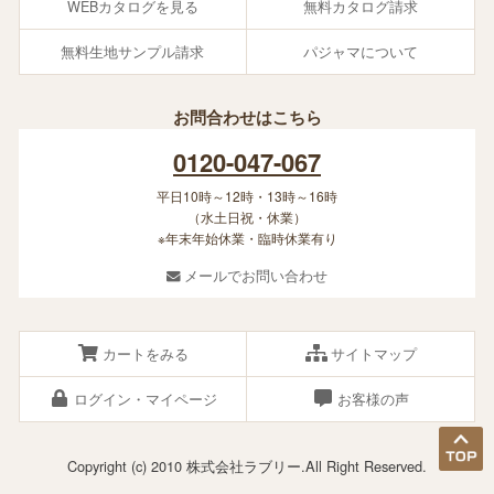
WEBカタログを見る
無料カタログ請求
無料生地サンプル請求
パジャマについて
お問合わせはこちら
0120-047-067
平日10時～12時・13時～16時
（水土日祝・休業）
※年末年始休業・臨時休業有り
メールでお問い合わせ
カートをみる
サイトマップ
ログイン・マイページ
お客様の声
Copyright (c) 2010 株式会社ラブリー.All Right Reserved.