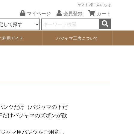
ゲスト 様こんにちは
マイページ
会員登録
カート
ご利用ガイド
パジャマ工房について
パンツだけ（パジャマの下だ
下だけパジャマのズボンが欲
パジャマ用パンツをご用意し