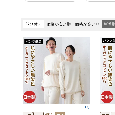
並び替え
価格が安い順
価格が高い順
新着