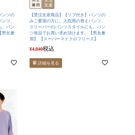
パンツの
【受注生産商品】【リブ付き】パンツの
パンツ、
みご要望の方に。入院用の替えパンツ、
も。パン
スリーパーのパンツスタイルにも。パン
【男女兼
ツ単品でお買い求め頂けます。【男女兼
用】 【スーパーマイクロフリース】
税込
¥
4,840
詳細を見る