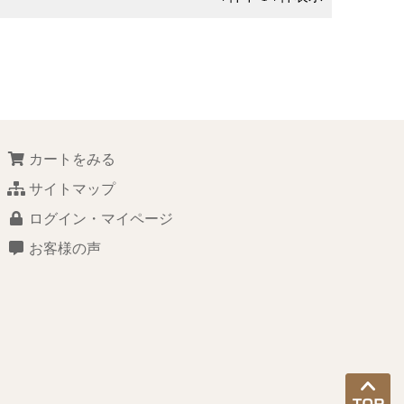
カートをみる
サイトマップ
ログイン・マイページ
お客様の声