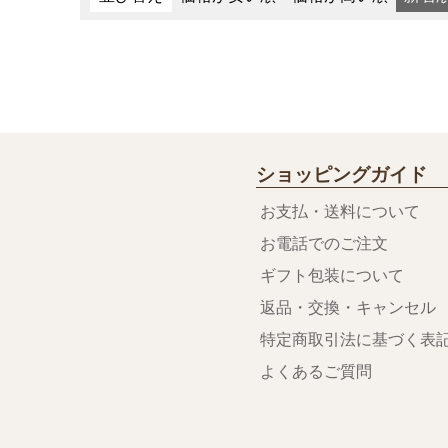
ショッピングガイド
お支払・送料について
お電話でのご注文
ギフト包装について
返品・交換・キャンセル
特定商取引法に基づく表
よくあるご質問