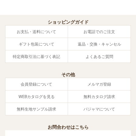
ショッピングガイド
お支払・送料について
お電話でのご注文
ギフト包装について
返品・交換・キャンセル
特定商取引法に基づく表記
よくあるご質問
その他
会員登録について
メルマガ登録
WEBカタログを見る
無料カタログ請求
無料生地サンプル請求
パジャマについて
お問合わせはこちら