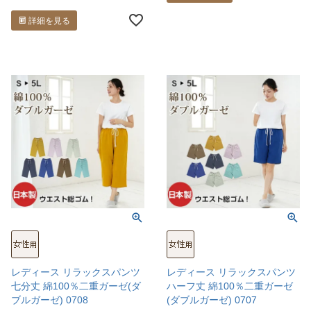
詳細を見る
レディース リラックスパンツ
レディース リラックスパンツ
七分丈 綿100％二重ガーゼ(ダ
ハーフ丈 綿100％二重ガーゼ
ブルガーゼ) 0708
(ダブルガーゼ) 0707