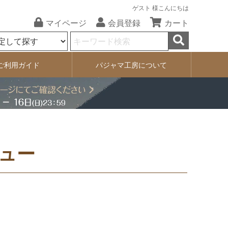
ゲスト 様こんにちは
マイページ
会員登録
カート
ご利用ガイド
パジャマ工房について
ュー