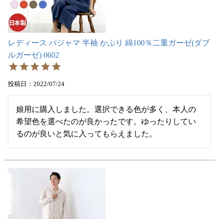
レディース パジャマ 半袖 かぶり 綿100％二重ガーゼ(ダブ
ルガーゼ) 0602
投稿日
2022/07/24
娘用に購入しました。選択できる色が多く、本人の
希望色を選べたのが良かったです。ゆったりしてい
るのが良いと気に入ってもらえました。