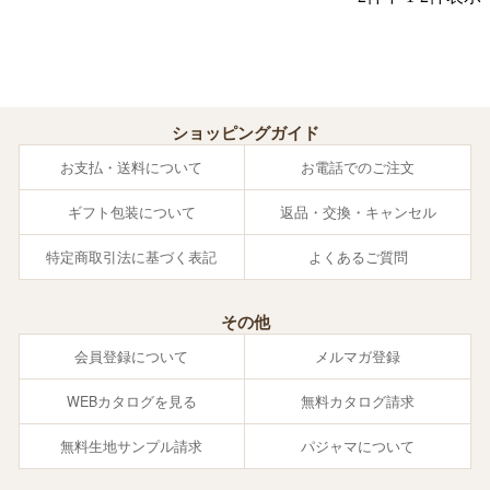
ショッピングガイド
お支払・送料について
お電話でのご注文
ギフト包装について
返品・交換・キャンセル
特定商取引法に基づく表記
よくあるご質問
その他
会員登録について
メルマガ登録
WEBカタログを見る
無料カタログ請求
無料生地サンプル請求
パジャマについて