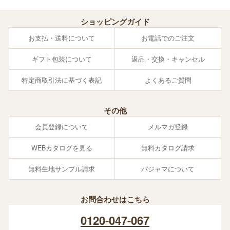
ショッピングガイド
お支払・送料について
お電話でのご注文
ギフト包装について
返品・交換・キャンセル
特定商取引法に基づく表記
よくあるご質問
その他
会員登録について
メルマガ登録
WEBカタログを見る
無料カタログ請求
無料生地サンプル請求
パジャマについて
お問合わせはこちら
0120-047-067