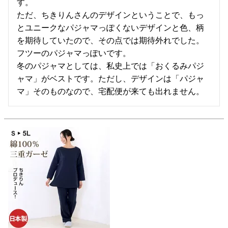
す。

ただ、ちきりんさんのデザインということで、もっ
とユニークなパジャマっぽくないデザインと色、柄
を期待していたので、その点では期待外れでした。
フツーのパジャマっぽいです。

冬のパジャマとしては、私史上では「おくるみパジ
ャマ」がベストです。ただし、デザインは「パジャ
マ」そのものなので、宅配便が来ても出れません。