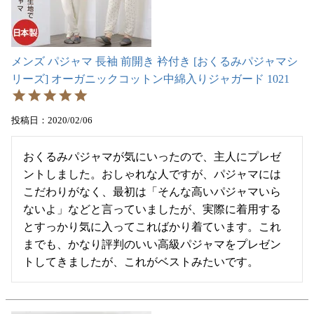
メンズ パジャマ 長袖 前開き 衿付き [おくるみパジャマシ
リーズ] オーガニックコットン中綿入りジャガード 1021
投稿日
2020/02/06
おくるみパジャマが気にいったので、主人にプレゼ
ントしました。おしゃれな人ですが、パジャマには
こだわりがなく、最初は「そんな高いパジャマいら
ないよ」などと言っていましたが、実際に着用する
とすっかり気に入ってこればかり着ています。これ
までも、かなり評判のいい高級パジャマをプレゼン
トしてきましたが、これがベストみたいです。