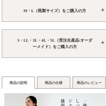
M・L（既製サイズ）をご購入の方
S・LL・3L・4L・5L（受注生産品/オーダ
ーメイド）をご購入の方
商品の説明
商品の仕様
商品のレビュー