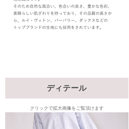
ディテール
クリックで拡大画像をご覧頂けます