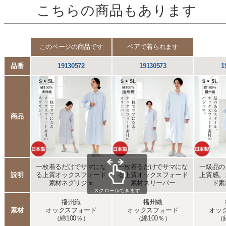
こちらの商品もあります