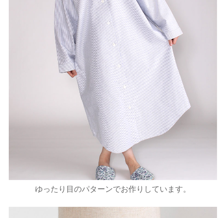
ゆったり目のパターンでお作りしています。