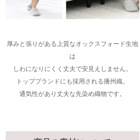
厚みと張りがある上質なオックスフォード生地
は
しわになりにくく丈夫で安見えしません。
トップブランドにも採用される播州織。
通気性があり丈夫な先染め織物です。