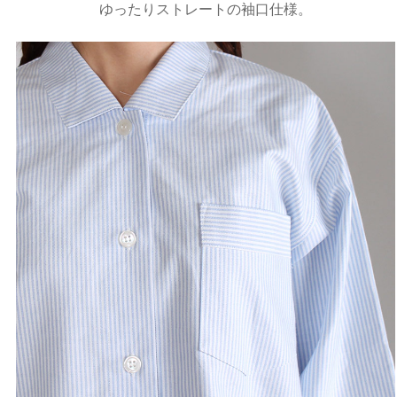
ゆったりストレートの袖口仕様。