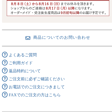
商品についてのお問い合わせ
よくあるご質問
ご利用ガイド
返品特約について
ご注文前に必ずご確認ください
お電話でのご注文につきまして
FAXでのご注文の方はこちら