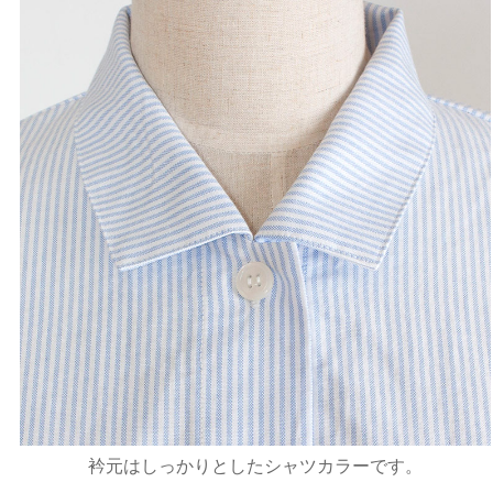
衿元はしっかりとしたシャツカラーです。