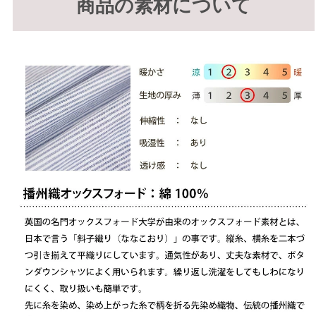
商品の素材について