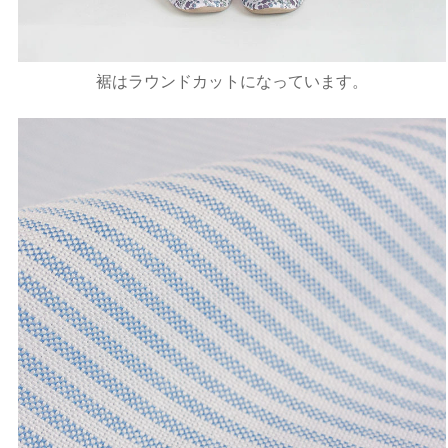
裾はラウンドカットになっています。