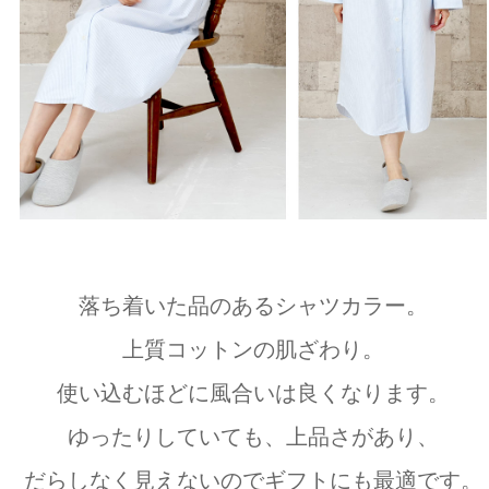
落ち着いた品のあるシャツカラー。
上質コットンの肌ざわり。
使い込むほどに風合いは良くなります。
ゆったりしていても、上品さがあり、
だらしなく見えないのでギフトにも最適です。