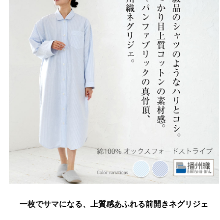
一枚でサマになる、上質感あふれる前開きネグリジェ