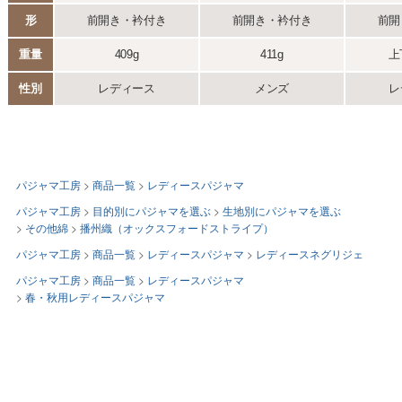
パジャマ工房
商品一覧
レディースパジャマ
パジャマ工房
目的別にパジャマを選ぶ
生地別にパジャマを選ぶ
その他綿
播州織（オックスフォードストライプ）
パジャマ工房
商品一覧
レディースパジャマ
レディースネグリジェ
パジャマ工房
商品一覧
レディースパジャマ
春・秋用レディースパジャマ