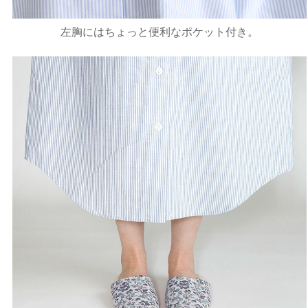
左胸にはちょっと便利なポケット付き。