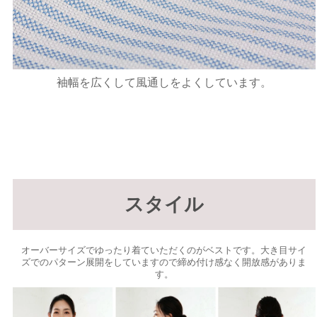
袖幅を広くして風通しをよくしています。
スタイル
オーバーサイズでゆったり着ていただくのがベストです。大き目サイ
ズでのパターン展開をしていますので締め付け感なく開放感がありま
す。