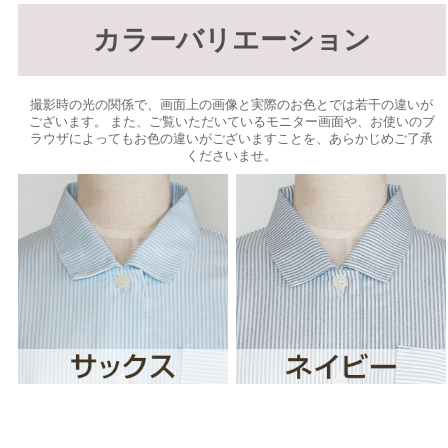
カラーバリエーション
撮影時の光の関係で、画面上の画像と実際のお色とでは若干の違いが
ございます。 また、ご覧いただいているモニター画面や、お使いのブ
ラウザによってもお色の違いがございますことを、あらかじめご了承
くださいませ。