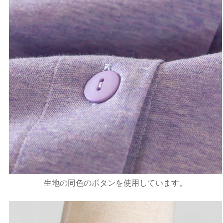
生地の同色のボタンを使用しています。