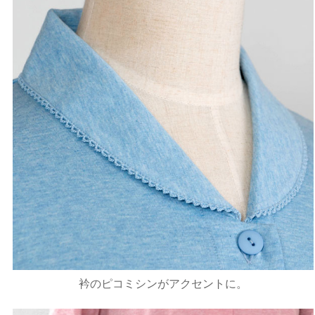
衿のピコミシンがアクセントに。