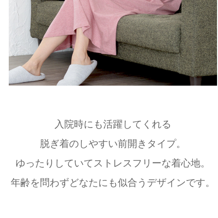
入院時にも活躍してくれる
脱ぎ着のしやすい前開きタイプ。
ゆったりしていてストレスフリーな着心地。
年齢を問わずどなたにも似合うデザインです。