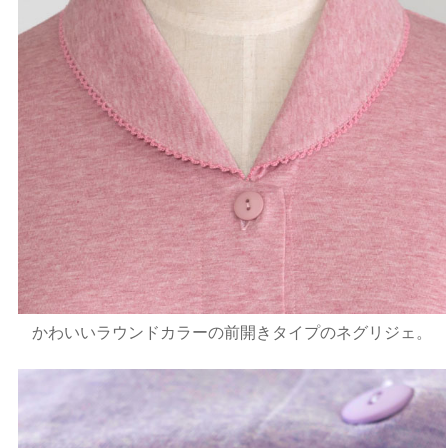
かわいいラウンドカラーの前開きタイプのネグリジェ。