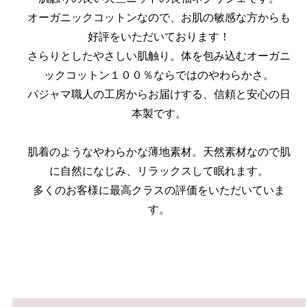
オーガニックコットンなので、お肌の敏感な方からも
好評をいただいております！
さらりとしたやさしい肌触り。体を包み込むオーガニ
ックコットン１００％ならではのやわらかさ。
パジャマ職人の工房からお届けする、信頼と安心の日
本製です。
肌着のようなやわらかな薄地素材。天然素材なので肌
に自然になじみ、リラックスして眠れます。
多くのお客様に最高クラスの評価をいただいていま
す。