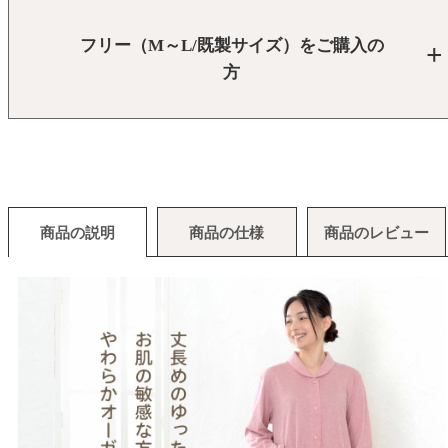
フリー（M～L/既製サイズ）をご購入の
方
商品の説明
商品の仕様
商品のレビュー