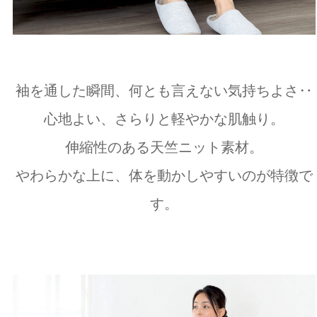
袖を通した瞬間、何とも言えない気持ちよさ‥
心地よい、さらりと軽やかな肌触り。
伸縮性のある天竺ニット素材。
やわらかな上に、体を動かしやすいのが特徴で
す。