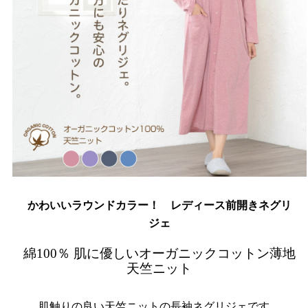
かわいいラウンドカラー！ レディース前開きネグリ
ジェ
綿100％ 肌に優しいオーガニックコットン薄地
天竺ニット
肌触りの良い天竺ニットの長袖ネグリジェです。