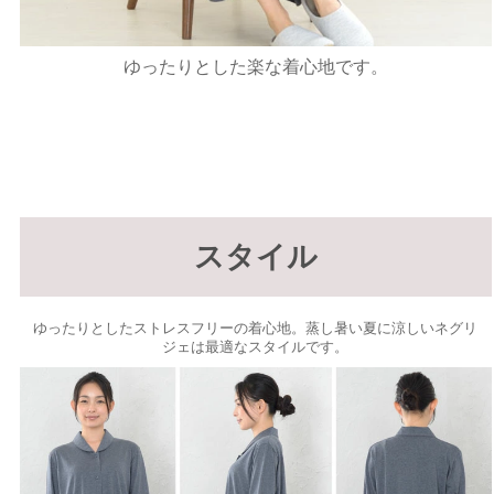
ゆったりとした楽な着心地です。
スタイル
ゆったりとしたストレスフリーの着心地。蒸し暑い夏に涼しいネグリ
ジェは最適なスタイルです。