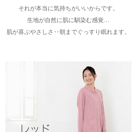
それが本当に気持ちがいいからです。
生地が自然に肌に馴染む感覚…
肌が喜ぶやさしさ‥朝までぐっすり眠れます。