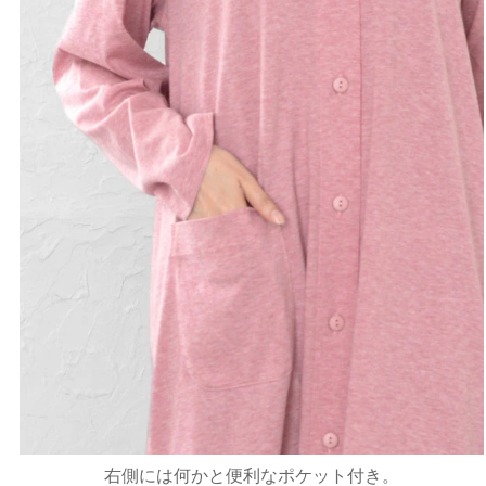
右側には何かと便利なポケット付き。