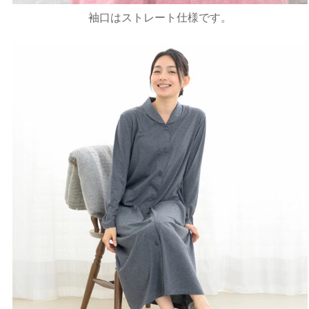
袖口はストレート仕様です。