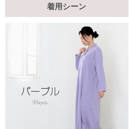
着用シーン