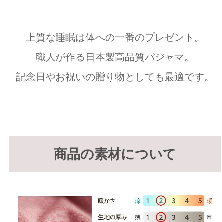
上質な睡眠は体への一番のプレゼント。
職人が作る日本製高品質パジャマ。
記念日やお祝いの贈り物としても最適です。
商品の素材について