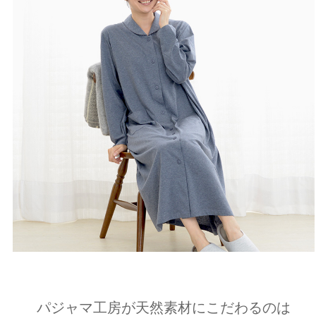
パジャマ工房が天然素材にこだわるのは