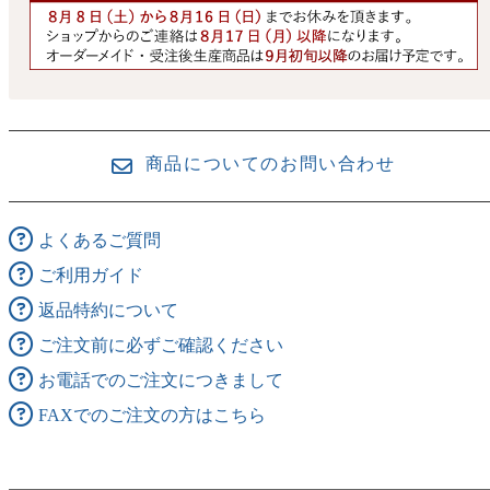
商品についてのお問い合わせ
よくあるご質問
ご利用ガイド
返品特約について
ご注文前に必ずご確認ください
お電話でのご注文につきまして
FAXでのご注文の方はこちら