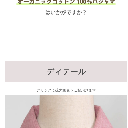
ディテール
クリックで拡大画像をご覧頂けます