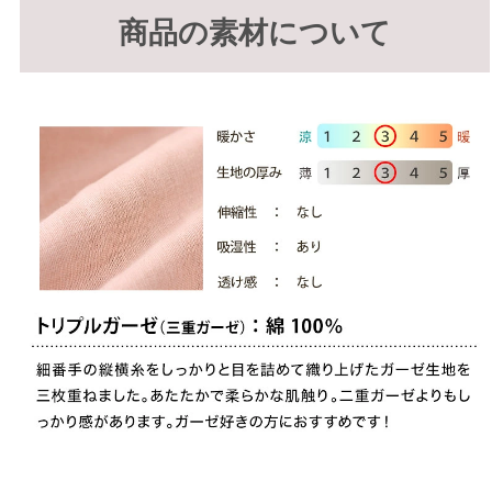
商品の素材について