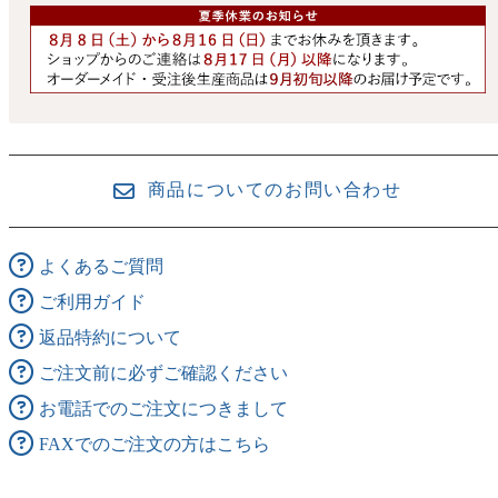
商品についてのお問い合わせ
よくあるご質問
ご利用ガイド
返品特約について
ご注文前に必ずご確認ください
お電話でのご注文につきまして
FAXでのご注文の方はこちら