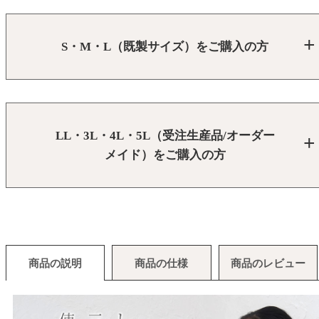
S・M・L（既製サイズ）をご購入の方
LL・3L・4L・5L（受注生産品/オーダー
メイド）をご購入の方
商品の説明
商品の仕様
商品のレビュー