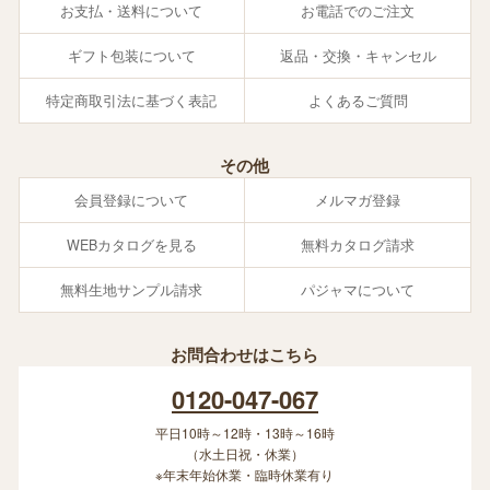
お支払・送料について
お電話でのご注文
ギフト包装について
返品・交換・キャンセル
特定商取引法に基づく表記
よくあるご質問
その他
会員登録について
メルマガ登録
WEBカタログを見る
無料カタログ請求
無料生地サンプル請求
パジャマについて
お問合わせはこちら
0120-047-067
平日10時～12時・13時～16時
（水土日祝・休業）
※年末年始休業・臨時休業有り