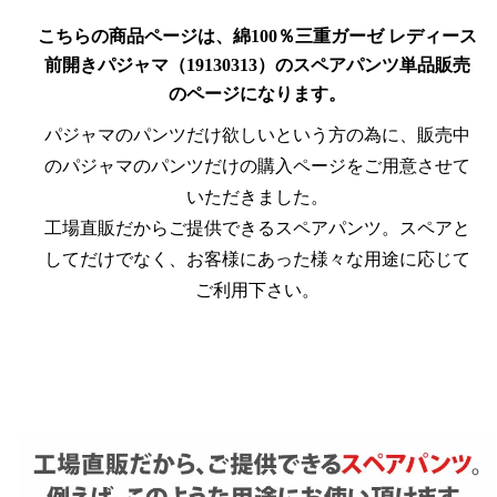
こちらの商品ページは、綿100％三重ガーゼ レディース
前開きパジャマ（19130313）のスペアパンツ単品販売
のページになります。
パジャマのパンツだけ欲しいという方の為に、販売中
のパジャマのパンツだけの購入ページをご用意させて
いただきました。
工場直販だからご提供できるスペアパンツ。スペアと
してだけでなく、お客様にあった様々な用途に応じて
ご利用下さい。