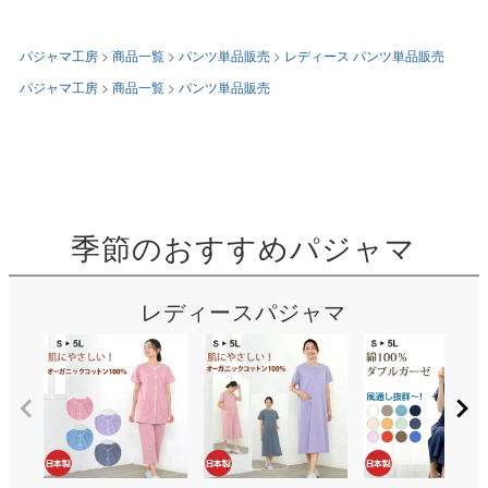
パジャマ工房
商品一覧
パンツ単品販売
レディース パンツ単品販売
パジャマ工房
商品一覧
パンツ単品販売
季節のおすすめパジャマ
レディースパジャマ